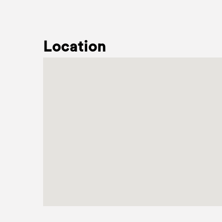
Location