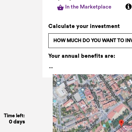
In the Marketplace
Calculate your investment
Your annual benefits are:
Time left:
0 days