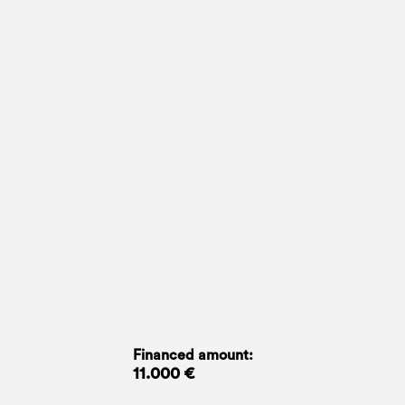
Financed amount:
11.000 €