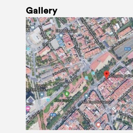
Gallery