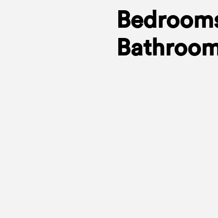
Bedrooms
Bathroom