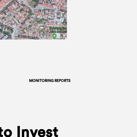
MONITORING REPORTS
to Invest