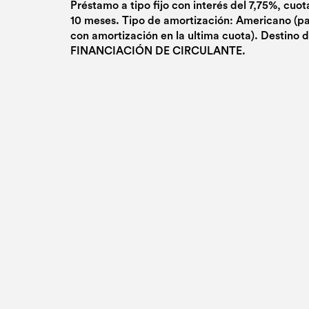
Préstamo a tipo fijo con interés del 7,75%, cuo
10 meses. Tipo de amortización: Americano (p
con amortización en la ultima cuota). Destino 
FINANCIACIÓN DE CIRCULANTE.