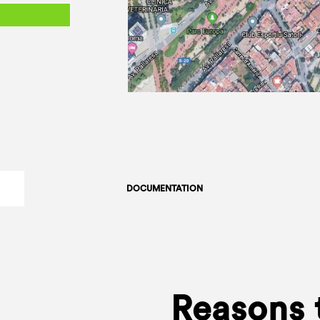
DOCUMENTATION
Reasons 