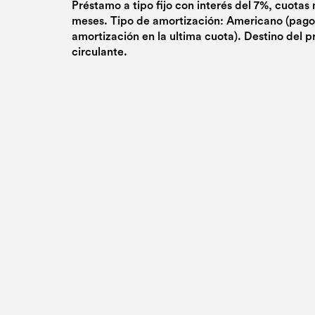
Préstamo a tipo fijo con interés del 7%, cuotas
meses. Tipo de amortización: Americano (pago
amortización en la ultima cuota). Destino del 
circulante.