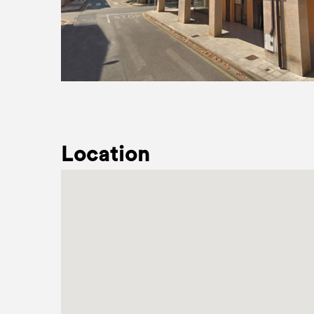
Location