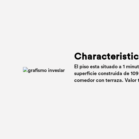
Characteristic
El piso esta situado a 1 min
superficie construida de 109
comedor con terraza. Valor 