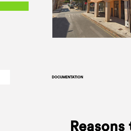
DOCUMENTATION
Reasons 