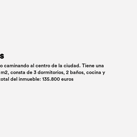
s
uto caminando al centro de la ciudad. Tiene una
 m2, consta de 3 dormitorios, 2 baños, cocina y
total del inmueble: 135.800 euros