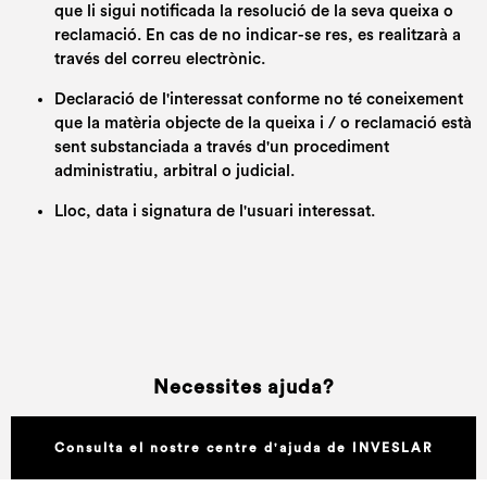
que li sigui notificada la resolució de la seva queixa o
reclamació. En cas de no indicar-se res, es realitzarà a
través del correu electrònic.
Declaració de l'interessat conforme no té coneixement
que la matèria objecte de la queixa i / o reclamació està
sent substanciada a través d'un procediment
administratiu, arbitral o judicial.
Lloc, data i signatura de l'usuari interessat.
Necessites ajuda?
Consulta el nostre centre d'ajuda de INVESLAR