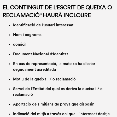
EL CONTINGUT DE L'ESCRIT DE QUEIXA O
RECLAMACIÓ“ HAURÀ INCLOURE
Identificació de l'usuari interessat
Nom i cognoms
domicili
Document Nacional d'Identitat
En cas de representació, la mateixa ha d'estar
degudament acreditada
Motiu de la queixa i / o reclamació
Servei de l'Entitat del qual es deriva la queixa i / o
reclamació
Aportació dels mitjans de prova que disposin
Indicació del mitjà a través del qual l'interessat desitja