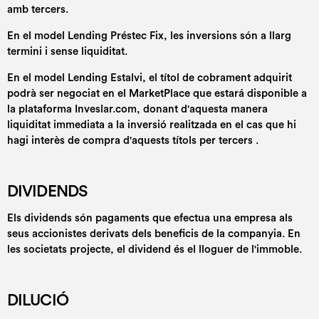
amb tercers.
En el model Lending Préstec Fix, les inversions són a llarg
termini i sense liquiditat.
En el model Lending Estalvi, el títol de cobrament adquirit
podrà ser negociat en el MarketPlace que estará disponible a
la plataforma Inveslar.com, donant d'aquesta manera
liquiditat immediata a la inversió realitzada en el cas que hi
hagi interès de compra d'aquests títols per tercers .
DIVIDENDS
Els dividends són pagaments que efectua una empresa als
seus accionistes derivats dels beneficis de la companyia. En
les societats projecte, el dividend és el lloguer de l'immoble.
DILUCIÓ