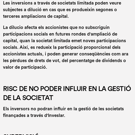
Les inversions a través de societats limitada poden veure
subjectes a dilució en cas que es produeixin segones o
terceres ampliacions de capital.
La dilucio afecta els accionistes que no subscriguin
participacions socials en futures rondes d'ampliació de
capital, quan la societat limitada emet noves participacions
socials. Així, es redueix la participació proporcional dels
accionistes actuals, i poden generar conseqüències com ara
les pèrdues de drets de vot, del percentatge de dividends o
valor de participació.
RISC DE NO PODER INFLUIR EN LA GESTIÓ
DE LA SOCIETAT
Els inversors no podran influir en la gestió de les societats
finançades a través d'Inveslar.