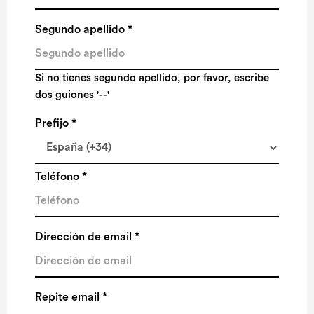
Segundo apellido *
Si no tienes segundo apellido, por favor, escribe
dos guiones '--'
Prefijo *
Teléfono *
Dirección de email *
Repite email *