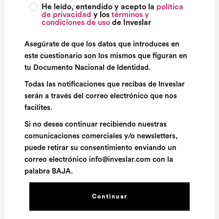
He leído, entendido y acepto la
política
de privacidad
y los
términos y
condiciones de uso
de Inveslar
Asegúrate de que los datos que introduces en
este cuestionario son los mismos que figuran en
tu Documento Nacional de Identidad.
Todas las notificaciones que recibas de Inveslar
serán a través del correo electrónico que nos
facilites.
Si no desea continuar recibiendo nuestras
comunicaciones comerciales y/o newsletters,
puede retirar su consentimiento enviando un
correo electrónico info@inveslar.com con la
palabra BAJA.
Continuar