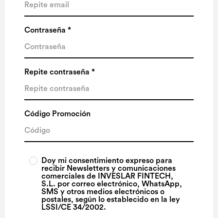
Contraseña *
Repite contraseña *
Código Promoción
Doy mi consentimiento expreso para
recibir Newsletters y comunicaciones
comerciales de INVESLAR FINTECH,
S.L. por correo electrónico, WhatsApp,
SMS y otros medios electrónicos o
postales, según lo establecido en la ley
LSSI/CE 34/2002.