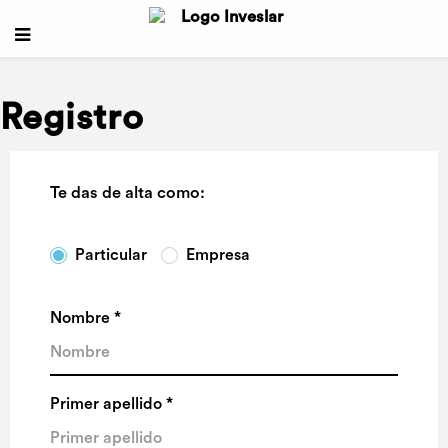
Registro
Te das de alta como:
Particular
Empresa
Nombre *
Primer apellido *