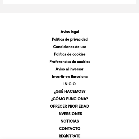
Aviso legal
Política de privacidad
Condiciones de uso
Política de cookies
Preferencias de cookies
Aviso al inversor
Invertir en Barcelona
INICIO
¿QUÉ HACEMOS?
¿CÓMO FUNCIONA?
OFRECER PROPIEDAD
INVERSIONES
NOTICIAS
CONTACTO
REGÍSTRATE