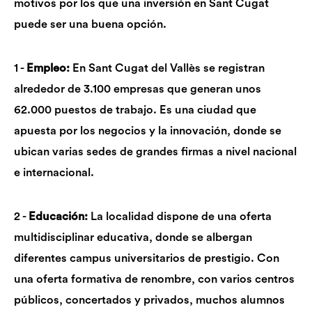
motivos por los que una inversión en Sant Cugat
puede ser una buena opción.
1 -
Empleo:
En Sant Cugat del Vallès se registran
alrededor de 3.100 empresas que generan unos
62.000 puestos de trabajo. Es una ciudad que
apuesta por los negocios y la innovación, donde se
ubican varias sedes de grandes firmas a nivel nacional
e internacional.
2 -
Educación:
La localidad dispone de una oferta
multidisciplinar educativa, donde se albergan
diferentes campus universitarios de prestigio. Con
una oferta formativa de renombre, con varios centros
públicos, concertados y privados, muchos alumnos