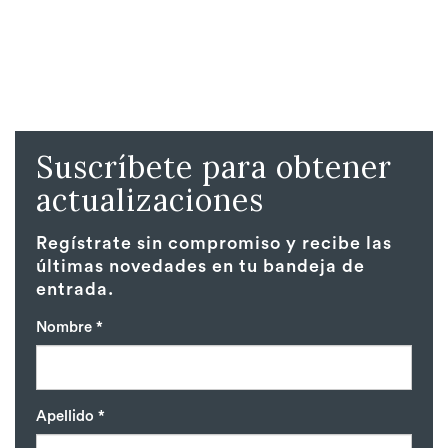
Suscríbete para obtener
actualizaciones
Regístrate sin compromiso y recibe las
últimas novedades en tu bandeja de
entrada.
Nombre *
Apellido *