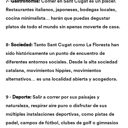
7-
Gastronomía:
Comer en Sant Cugat es un placer.
Restaurantes italianos, japoneses, bodegas locales,
cocina minimalista… harán que puedas degustar
platos de todo el mundo sin apenas moverte de casa.
8-
Sociedad:
Tanto Sant Cugat como La Floresta han
sido
históricamente
un punto de encuentro de
diferentes entornos sociales. Desde la alta sociedad
catalana, movimientos hippies, movimientos
alternativos… es una localidad abierta y acogedora.
9 -
Deporte:
Salir a correr por sus paisajes y
naturaleza, respirar aire puro o disfrutar de sus
múltiples instalaciones deportivas, como pistas de
padel, campos de fútbol, clubes de golf o gimnasios