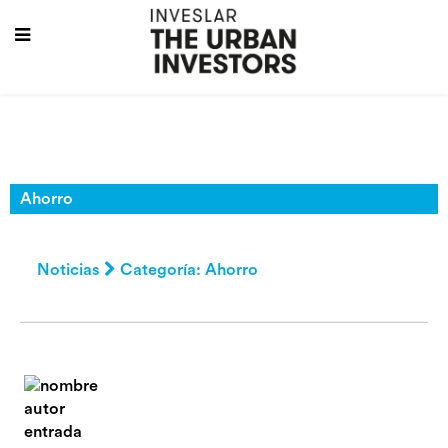
Ahorro
Noticias
Categoría: Ahorro