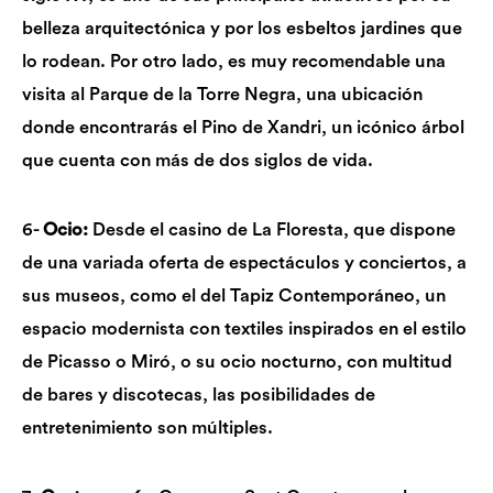
belleza arquitectónica y por los esbeltos jardines que
lo rodean. Por otro lado, es muy recomendable una
visita al Parque de la Torre Negra, una ubicación
donde encontrarás el Pino de Xandri, un icónico árbol
que cuenta con más de dos siglos de vida.
6-
Ocio:
Desde el casino de La Floresta, que dispone
de una variada oferta de espectáculos y conciertos, a
sus museos, como el del Tapiz Contemporáneo, un
espacio modernista con textiles inspirados en el estilo
de Picasso o Miró, o su ocio nocturno, con multitud
de bares y discotecas, las posibilidades de
entretenimiento son múltiples.