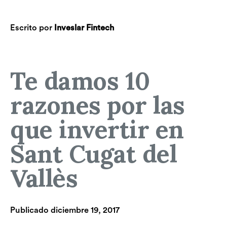
Escrito por
Inveslar Fintech
Te damos 10
razones por las
que invertir en
Sant Cugat del
Vallès
Publicado
diciembre 19, 2017