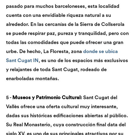
pasado para muchos barceloneses, esta localidad
cuenta con una envidiable riqueza natural a su
alrededor. En las cercanías de la Sierra de Collserola
se puede respirar paz, pureza y tranquilidad, pero con
todas las comodidades que puede ofrecer una gran
urbe. De hecho, La Floresta, zona
donde se ubica
Sant Cugat IN
, es uno de los espacios más exclusivos
y relajantes de toda Sant Cugat, rodeado de
enarboladas montañas.
5 -
Museos y
Patrimonio Cultural:
Sant Cugat del
Vallès ofrece una oferta cultural muy interesante,
dadas sus históricas edificaciones abiertas al público.
Su Real Monasterio,
cuya
construcción final data del
siglo XV, es uno de sus principales atractivos por su