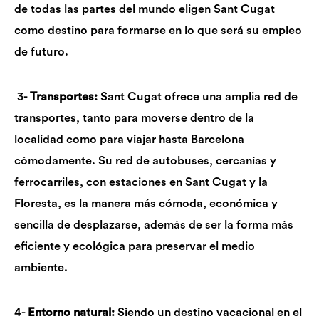
de todas las partes del mundo eligen Sant Cugat
como destino para formarse en lo que será su empleo
de futuro.
3-
Transportes:
Sant Cugat ofrece una amplia red de
transportes, tanto para moverse dentro de la
localidad como para viajar hasta Barcelona
cómodamente
. Su red de autobuses, cercanías y
ferrocarriles, con estaciones en Sant Cugat y la
Floresta,
es
la
manera más cómoda, económica y
sencilla de desplazarse, además de ser la forma más
eficiente y ecológica para preservar el medio
ambiente.
4-
Entorno natural:
Siendo un destino vacacional en el