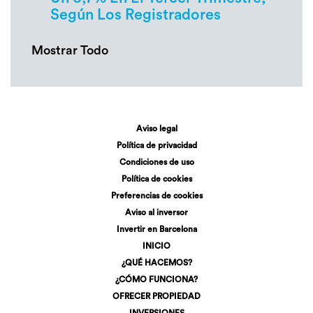
Según Los Registradores
Mostrar Todo
Aviso legal
Política de privacidad
Condiciones de uso
Política de cookies
Preferencias de cookies
Aviso al inversor
Invertir en Barcelona
INICIO
¿QUÉ HACEMOS?
¿CÓMO FUNCIONA?
OFRECER PROPIEDAD
INVERSIONES