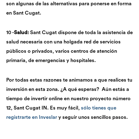
son algunas de las alternativas para ponerse en forma
en Sant Cugat.
10 -
Salud:
Sant Cugat dispone de toda la asistencia de
salud necesaria con una holgada red de servicios
públicos o privados, varios centros de atención
primaria, de emergencias y hospitales.
Por todas estas razones te animamos a que realices tu
inversión en esta zona. ¿A qué esperas? Aún estás a
tiempo de invertir online en nuestro proyecto número
12, Sant Cugat IN. Es muy fácil,
sólo tienes que
registrarte en Inveslar
y seguir unos sencillos pasos.