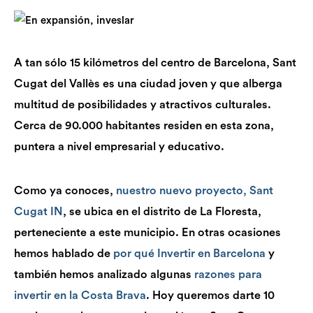
A tan sólo 15 kilómetros del centro de Barcelona, Sant
Cugat del Vallès es una ciudad joven y que alberga
multitud de posibilidades y atractivos culturales.
Cerca de 90.000 habitantes residen en esta zona,
puntera a nivel empresarial y educativo.
Como ya conoces,
nuestro nuevo proyecto, Sant
Cugat IN
, se ubica en el distrito de La Floresta,
perteneciente a este municipio.
En otras ocasiones
hemos hablado de
por qué Invertir en Barcelona
y
también hemos analizado algunas
razones para
invertir en la Costa Brava
. Hoy queremos
darte 10