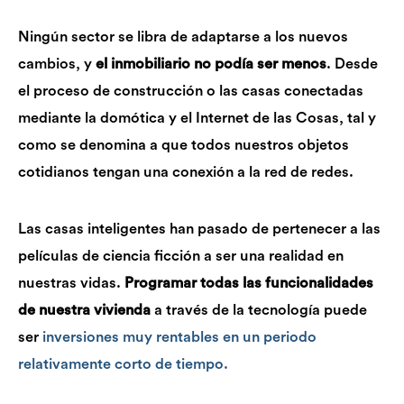
Ningún sector se libra de adaptarse a los nuevos
cambios, y
el inmobiliario no podía ser menos
. Desde
el proceso de construcción o las casas conectadas
mediante la domótica y el Internet de las Cosas, tal y
como se denomina a que todos nuestros objetos
cotidianos tengan una conexión a la red de redes.
Las casas inteligentes han pasado de pertenecer a las
películas de ciencia ficción a ser una realidad en
nuestras vidas.
Programar todas las funcionalidades
de nuestra vivienda
a través de la tecnología puede
ser
inversiones muy rentables en un periodo
relativamente corto de tiempo.