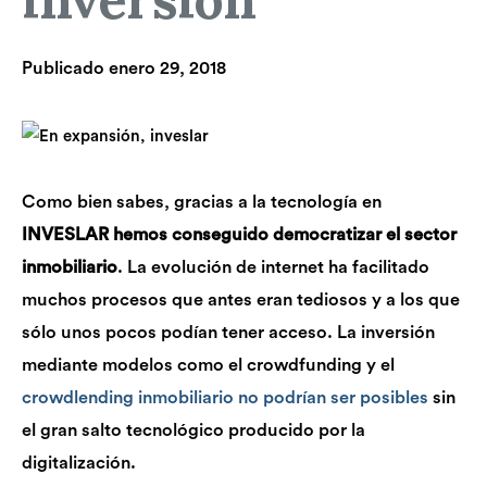
Publicado
enero 29, 2018
Como bien sabes, gracias a la tecnología en
INVESLAR hemos conseguido democratizar el sector
inmobiliario
. La evolución de internet ha facilitado
muchos procesos que antes eran tediosos y a los que
sólo unos pocos podían tener acceso. La inversión
mediante modelos como el crowdfunding y el
crowdlending inmobiliario no podrían ser posibles
sin
el gran salto tecnológico producido por la
digitalización.