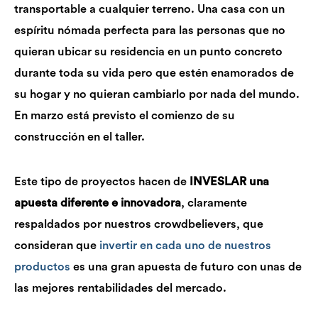
transportable a cualquier terreno. Una casa con un
espíritu nómada perfecta para las personas que no
quieran ubicar su residencia en un punto concreto
durante toda su vida pero que estén enamorados de
su hogar y no quieran cambiarlo por nada del mundo.
En marzo está previsto el comienzo de su
construcción en el taller.
Este tipo de proyectos hacen de
INVESLAR una
apuesta diferente e innovadora
, claramente
respaldados por nuestros crowdbelievers, que
consideran que
invertir en cada uno de nuestros
productos
es una gran apuesta de futuro con unas de
las mejores rentabilidades del mercado.