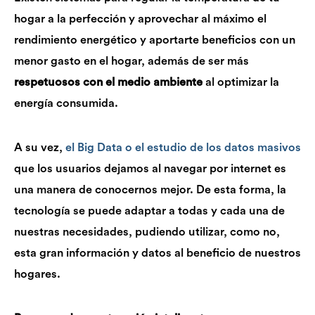
hogar a la perfección y aprovechar al máximo el
rendimiento energético y aportarte beneficios con un
menor gasto en el hogar, además de ser más
respetuosos con el medio ambiente
al optimizar la
energía consumida.
A su vez,
el Big Data o el estudio de los datos masivos
que los usuarios dejamos al navegar por internet es
una manera de conocernos mejor. De esta forma, la
tecnología se puede adaptar a todas y cada una de
nuestras necesidades, pudiendo utilizar, como no,
esta gran información y datos al beneficio de nuestros
hogares.