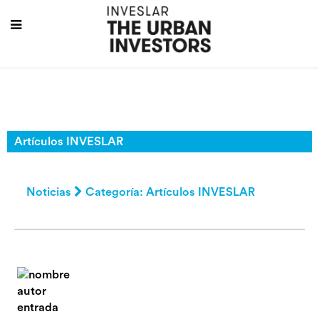
Artículos INVESLAR
Noticias
Categoría: Artículos INVESLAR