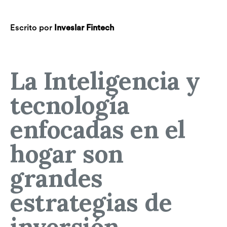
Escrito por
Inveslar Fintech
La Inteligencia y
tecnología
enfocadas en el
hogar son
grandes
estrategias de
inversión