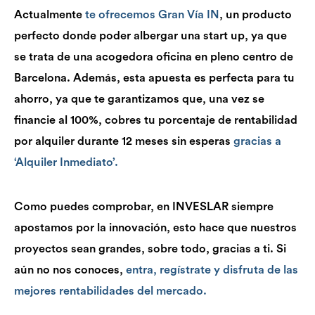
Actualmente
te ofrecemos Gran Vía IN
, un producto
perfecto donde poder albergar una start up, ya que
se trata de una acogedora oficina en pleno centro de
Barcelona. Además, esta apuesta es perfecta para tu
ahorro, ya que te garantizamos que, una vez se
financie al 100%, cobres tu porcentaje de rentabilidad
por alquiler durante 12 meses sin esperas
gracias a
‘Alquiler Inmediato’.
Como puedes comprobar, en INVESLAR siempre
apostamos por la innovación, esto hace que nuestros
proyectos sean grandes, sobre todo, gracias a ti. Si
aún no nos conoces,
entra, regístrate y disfruta de las
mejores rentabilidades del mercado.