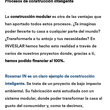
Procesos de construcción inteligente
La
construcción modular
es otra de las ventajas que
han aportado todos estos procesos. ¿Te imaginas
poder llevarte tu casa a cualquier parte del mundo?
¿Transformarla a tu antojo y tus necesidades? En
INVESLAR hemos hecho esto realidad a través de
varios de nuestros proyectos donde, gracias a ti,
hemos podido financiar al 100%.
Rosamar IN es un claro ejemplo de construcción
inteligente
. Se trata de un proyecto de bajo impacto
ambiental. Su fabricación está estudiada con un
sistema modular, donde poder transformar la casa al
gusto del consumidor y, como te decimos,