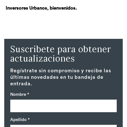
Inversores Urbanos, bienvenidos.
Suscríbete para obtener
actualizaciones
Regístrate sin compromiso y recibe las
últimas novedades en tu bandeja de
entrada.
Nombre *
Apellido *