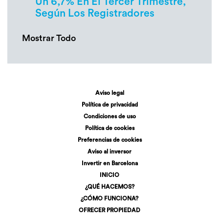
Un 6,7% En El Tercer Trimestre,
Según Los Registradores
Mostrar Todo
Aviso legal
Política de privacidad
Condiciones de uso
Política de cookies
Preferencias de cookies
Aviso al inversor
Invertir en Barcelona
INICIO
¿QUÉ HACEMOS?
¿CÓMO FUNCIONA?
OFRECER PROPIEDAD