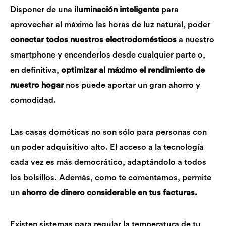
Disponer de una
iluminación inteligente
para
aprovechar al máximo las horas de luz natural, poder
conectar todos nuestros electrodomésticos
a nuestro
smartphone y encenderlos desde cualquier parte o,
en definitiva,
optimizar al máximo el rendimiento de
nuestro hogar
nos puede aportar un gran ahorro y
comodidad.
Las casas domóticas no son sólo para personas con
un poder adquisitivo alto. El acceso a la tecnología
cada vez es más democrático, adaptándolo a todos
los bolsillos. Además, como te comentamos, permite
un
ahorro de dinero considerable en tus facturas.
Existen sistemas para regular la temperatura de tu