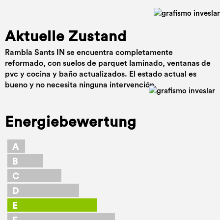
Aktuelle Zustand
Rambla Sants IN se encuentra completamente
reformado, con suelos de parquet laminado, ventanas de
pvc y cocina y baño actualizados. El estado actual es
bueno y no necesita ninguna intervención.
Energiebewertung
A
B
C
D
E