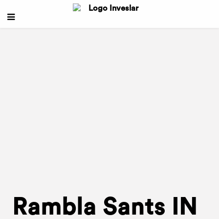
Rambla Sants IN