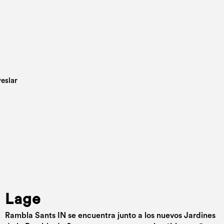
Lage
Rambla Sants IN se encuentra junto a los nuevos Jardines