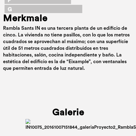
F
G
Merkmale
Rambla Sants IN es una tercera planta de un edificio de
cinco. La vivienda no tiene pasillos, con lo que los metros
cuadrados se aprovechan al máximo; con una superfície
útil de 51 metros cuadrados distribuidos en tres
habitaciones, salón, cocina independiente y baño. La
estética del edificio es la de “Eixample”, con ventanales
que permiten entrada de luz natural.
Galerie