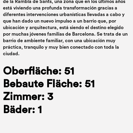
de la Rambla de Sants, una zona que en los últimos años
está viviendo una profunda transformación gracias a
diferentes intervenciones urbanísticas llevadas a cabo y
que han dado un nuevo impulso a un barrio que, por
ubicación y arquitectura, está siendo el destino elegido
por muchas jóvenes familias de Barcelona. Se trata de un
barrio de ambiente familiar, con una ubicación muy
práctica, tranquilo y muy bien conectado con toda la
ciudad.
Oberfläche: 51
Bebaute Fläche: 51
Zimmer: 3
Bäder: 1