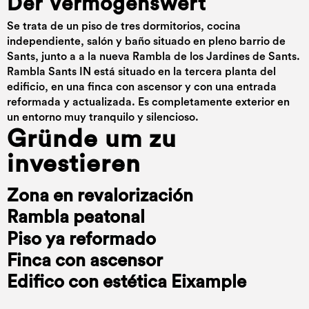
Der Vermögenswert
Se trata de un piso de tres dormitorios, cocina
independiente, salón y baño situado en pleno barrio de
Sants, junto a a la nueva Rambla de los Jardines de Sants.
Rambla Sants IN está situado en la tercera planta del
edificio, en una finca con ascensor y con una entrada
reformada y actualizada. Es completamente exterior en
un entorno muy tranquilo y silencioso.
Gründe um zu
investieren
Zona en revalorización
Rambla peatonal
Piso ya reformado
Finca con ascensor
Edifico con estética Eixample