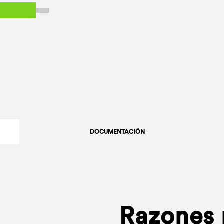
DOCUMENTACIÓN
Razones p