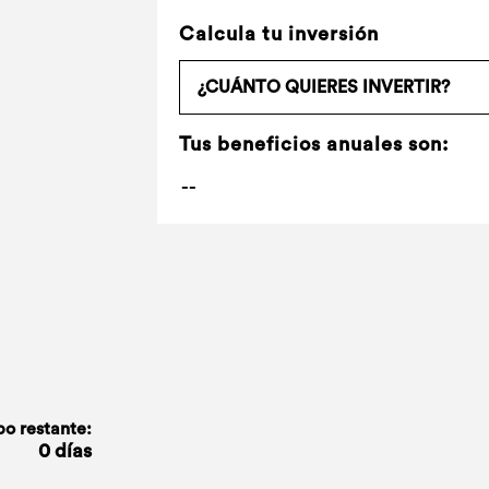
Calcula tu inversión
Tus beneficios anuales son:
o restante:
0 días