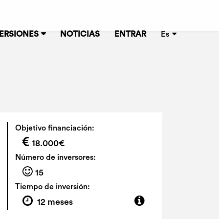
ERSIONES
NOTICIAS
ENTRAR
Es
Objetivo financiación:
18.000€
Número de inversores:
15
Tiempo de inversión:
12 meses