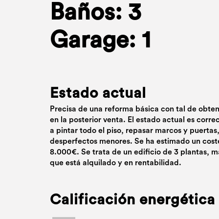
Baños: 3
Garage: 1
Estado actual
Precisa de una reforma básica con tal de obte
en la posterior venta. El estado actual es corre
a pintar todo el piso, repasar marcos y puertas,
desperfectos menores. Se ha estimado un coste
8.000€. Se trata de un edificio de 3 plantas, má
que está alquilado y en rentabilidad.
Calificación energética