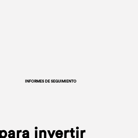
INFORMES DE SEGUIMIENTO
ara invertir