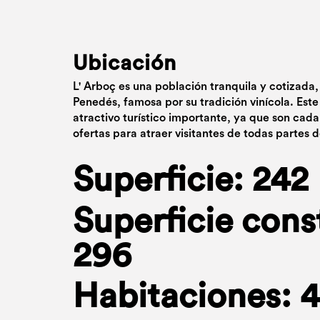
Ubicación
L' Arboç es una población tranquila y cotizada
Penedés, famosa por su tradición vinícola. Este
atractivo turístico importante, ya que son cada
ofertas para atraer visitantes de todas partes 
Superficie: 242
Superficie cons
296
Habitaciones: 4