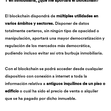
Y en inmobiliaria, ¿qué me aportará el blockchain?
El blockchain dispondrá de
múltiples utilidades en
varios ámbitos y sectores.
Disponer de datos
totalmente certeros, sin ningún tipo de opacidad o
manipulación, aportará una mayor democratización y
regulación de los mercados más democrática,
pudiendo incluso evitar así otra burbuja inmobiliaria.
Con el blockchain se podrá acceder desde cualquier
dispositivo con conexión a internet a toda la
información relativa a
antiguos inquilinos de un piso o
edificio
o cuál ha sido el precio de venta o alquiler
que se ha pagado por dicho inmueble.