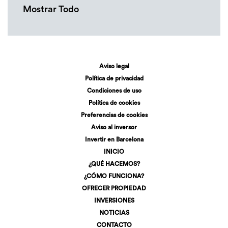
Mostrar Todo
Aviso legal
Política de privacidad
Condiciones de uso
Política de cookies
Preferencias de cookies
Aviso al inversor
Invertir en Barcelona
INICIO
¿QUÉ HACEMOS?
¿CÓMO FUNCIONA?
OFRECER PROPIEDAD
INVERSIONES
NOTICIAS
CONTACTO