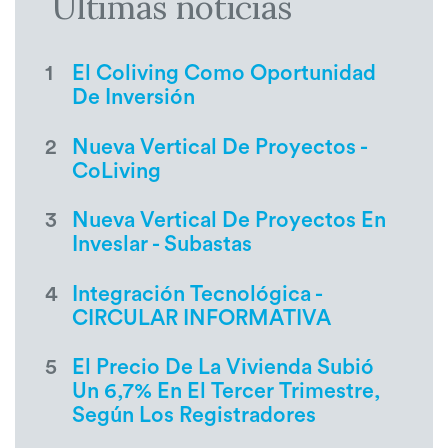
Últimas noticias
1
El Coliving Como Oportunidad
De Inversión
2
Nueva Vertical De Proyectos -
CoLiving
3
Nueva Vertical De Proyectos En
Inveslar - Subastas
4
Integración Tecnológica -
CIRCULAR INFORMATIVA
5
El Precio De La Vivienda Subió
Un 6,7% En El Tercer Trimestre,
Según Los Registradores