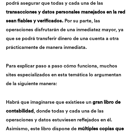
podrá asegurar que todas y cada una de las
transacciones y datos personales manejados en la red
sean fiables y verificados.
Por su parte, las
operaciones disfrutarán de una inmediatez mayor, ya
que se podrá transferir dinero de una cuenta a otra
prácticamente de manera inmediata.
Para explicar paso a paso cómo funciona, muchos
sites especializados en esta temática lo argumentan
de la siguiente manera:
Habrá que imaginarse que existiese un
gran libro de
contabilidad
, donde todas y cada una de las
operaciones y datos estuviesen reflejados en él.
Asimismo, este libro dispone de
múltiples copias que