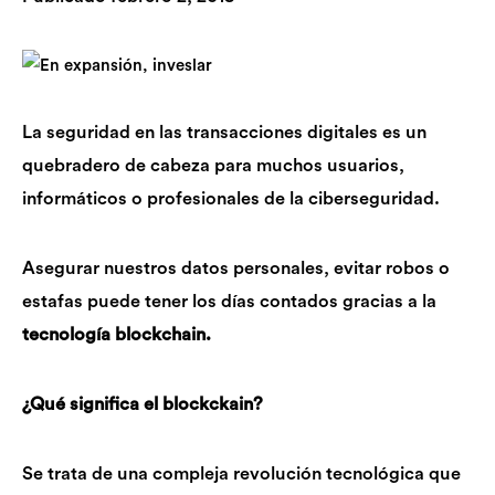
La seguridad en las transacciones digitales es un
quebradero de cabeza para muchos usuarios,
informáticos o profesionales de la ciberseguridad.
Asegurar nuestros datos personales, evitar robos o
estafas puede tener los días contados gracias a la
tecnología blockchain.
¿Qué significa el blockckain?
Se trata de una compleja revolución tecnológica que