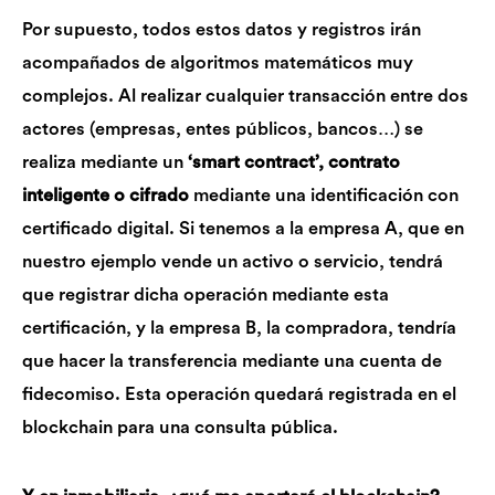
Por supuesto, todos estos datos y registros irán
acompañados de algoritmos matemáticos muy
complejos. Al realizar cualquier transacción entre dos
actores (empresas, entes públicos, bancos…) se
realiza mediante un
‘smart contract’, contrato
inteligente o cifrado
mediante una identificación con
certificado digital. Si tenemos a la empresa A, que en
nuestro ejemplo vende un activo o servicio, tendrá
que registrar dicha operación mediante esta
certificación, y la empresa B, la compradora, tendría
que hacer la transferencia mediante una cuenta de
fidecomiso. Esta operación quedará registrada en el
blockchain para una consulta pública.