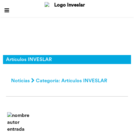
Artículos INVESLAR
Noticias
Categoría: Artículos INVESLAR