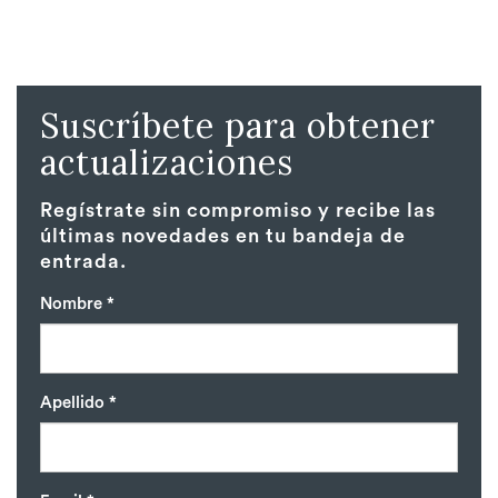
Suscríbete para obtener
actualizaciones
Regístrate sin compromiso y recibe las
últimas novedades en tu bandeja de
entrada.
Nombre *
Apellido *