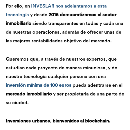
Por ello, en
INVESLAR nos adelantamos a esta
tecnología
y desde
2016 democratizamos el sector
inmobiliario
siendo transparentes en todas y cada una
de nuestras operaciones, además de ofrecer unas de
las mejores rentabilidades objetivo del mercado.
Queremos que, a través de nuestros expertos, que
estudian cada proyecto de manera minuciosa, y de
nuestra tecnología cualquier persona con una
inversión mínima de 100 euros
pueda adentrarse en el
mercado inmobiliario
y ser propietaria de una parte de
su ciudad.
Inversiones urbanos, bienvenidos al blockchain.