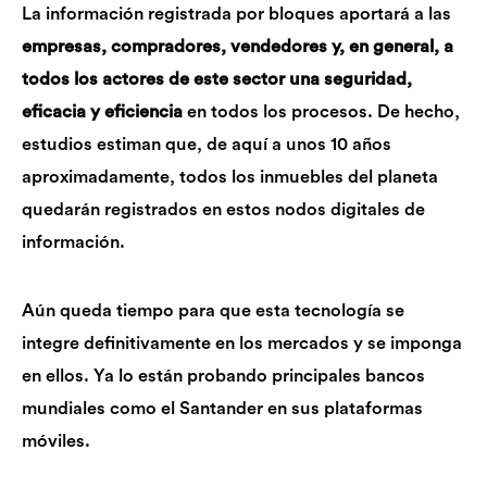
La información registrada por bloques aportará a las
empresas, compradores, vendedores y, en general, a
todos los actores de este sector una seguridad,
eficacia y eficiencia
en todos los procesos. De hecho,
estudios estiman que, de aquí a unos 10 años
aproximadamente, todos los inmuebles del planeta
quedarán registrados en estos nodos digitales de
información.
Aún queda tiempo para que esta tecnología se
integre definitivamente en los mercados y se imponga
en ellos. Ya lo están probando principales bancos
mundiales como el Santander en sus plataformas
móviles.