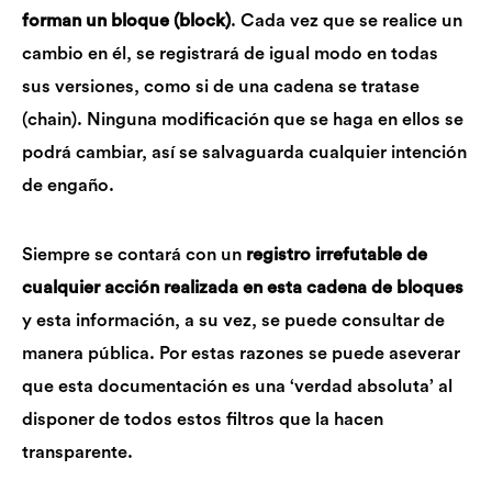
forman un bloque (block)
. Cada vez que se realice un
cambio en él, se registrará de igual modo en todas
sus versiones, como si de una cadena se tratase
(chain). Ninguna modificación que se haga en ellos se
podrá cambiar, así se salvaguarda cualquier intención
de engaño.
Siempre se contará con un
registro irrefutable de
cualquier acción realizada en esta cadena de bloques
y esta información, a su vez, se puede consultar de
manera pública. Por estas razones se puede aseverar
que esta documentación es una ‘verdad absoluta’ al
disponer de todos estos filtros que la hacen
transparente.