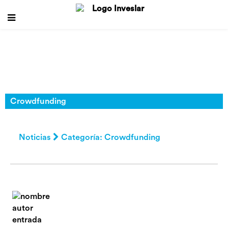
Crowdfunding
Noticias
Categoría: Crowdfunding