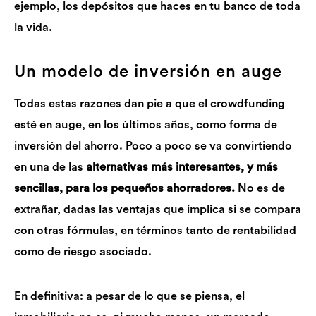
ejemplo, los depósitos que haces en tu banco de toda
la vida.
Un modelo de inversión en auge
Todas estas razones dan pie a que el crowdfunding
esté en auge, en los últimos años, como forma de
inversión del ahorro. Poco a poco se va convirtiendo
en una de las
alternativas más interesantes, y más
sencillas, para los pequeños ahorradores.
No es de
extrañar, dadas las ventajas que implica si se compara
con otras fórmulas, en términos tanto de rentabilidad
como de riesgo asociado.
En definitiva: a pesar de lo que se piensa, el