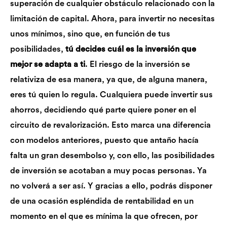
superación de cualquier obstáculo relacionado con la
limitación de capital. Ahora, para invertir no necesitas
unos mínimos, sino que, en función de tus
posibilidades,
tú decides cuál es la inversión que
mejor se adapta a ti
. El riesgo de la inversión se
relativiza de esa manera, ya que, de alguna manera,
eres tú quien lo regula. Cualquiera puede invertir sus
ahorros, decidiendo qué parte quiere poner en el
circuito de revalorización. Esto marca una diferencia
con modelos anteriores, puesto que antaño hacía
falta un gran desembolso y, con ello, las posibilidades
de inversión se acotaban a muy pocas personas. Ya
no volverá a ser así. Y gracias a ello, podrás disponer
de una ocasión espléndida de rentabilidad en un
momento en el que es mínima la que ofrecen, por