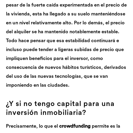
pesar de la fuerte caída experimentada en el precio de
la vivienda, esta ha llegado a su suelo manteniéndose
en un nivel relativamente alto. Por lo demás, el precio
del alquiler se ha mantenido notablemente estable.
Todo hace pensar que esa estabilidad continuará e
incluso puede tender a ligeras subidas de precio que
impliquen beneficios para el inversor, como
consecuencia de nuevos hábitos turísticos, derivados
del uso de las nuevas tecnologías, que se van
imponiendo en las ciudades.
¿Y si no tengo capital para una
inversión inmobiliaria?
Precisamente, lo que el
crowdfunding
permite es la