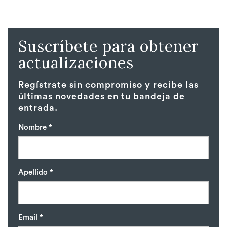
Suscríbete para obtener
actualizaciones
Regístrate sin compromiso y recibe las
últimas novedades en tu bandeja de
entrada.
Nombre *
Apellido *
Email *