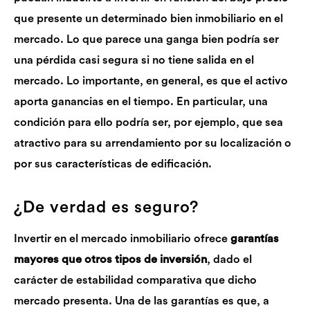
que presente un determinado bien inmobiliario en el
mercado. Lo que parece una ganga bien podría ser
una pérdida casi segura si no tiene salida en el
mercado. Lo importante, en general, es que el activo
aporta ganancias en el tiempo. En particular, una
condición para ello podría ser, por ejemplo, que sea
atractivo para su arrendamiento por su localización o
por sus características de edificación.
¿De verdad es seguro?
Invertir en el mercado inmobiliario ofrece
garantías
mayores que otros tipos de inversión
, dado el
carácter de estabilidad comparativa que dicho
mercado presenta. Una de las garantías es que, a