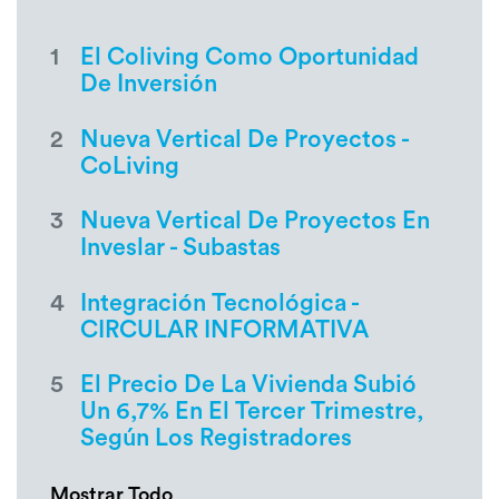
1
El Coliving Como Oportunidad
De Inversión
2
Nueva Vertical De Proyectos -
CoLiving
3
Nueva Vertical De Proyectos En
Inveslar - Subastas
4
Integración Tecnológica -
CIRCULAR INFORMATIVA
5
El Precio De La Vivienda Subió
Un 6,7% En El Tercer Trimestre,
Según Los Registradores
Mostrar Todo