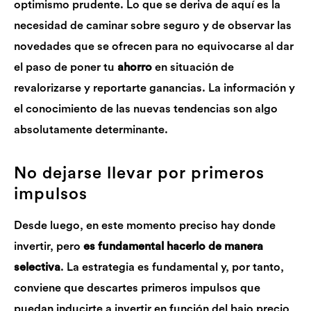
optimismo prudente. Lo que se deriva de aquí es la
necesidad de caminar sobre seguro y de observar las
novedades que se ofrecen para no equivocarse al dar
el paso de poner tu
ahorro
en situación de
revalorizarse y reportarte ganancias. La información y
el conocimiento de las nuevas tendencias son algo
absolutamente determinante.
No dejarse llevar por primeros
impulsos
Desde luego, en este momento preciso hay donde
invertir, pero
es fundamental hacerlo de manera
selectiva
. La estrategia es fundamental y, por tanto,
conviene que descartes primeros impulsos que
puedan inducirte a invertir en función del bajo precio