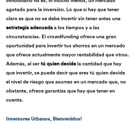
inmobiliario no es, ni mucho menos, un mercado
agotado para la inversión. Lo que sí hay que tener
claro es que no se debe invertir sin tener antes una
estrategia adecuada
a los tiempos y a las
circunstancias. El crowdfunding ofrece una gran
oportunidad para invertir tus ahorros en un mercado
que ofrece actualmente mayor rentabilidad que otros.
Además, al ser
tú quien decide
la cantidad que hay
que invertir, se puede decir que eres tú quien decide
el nivel de riesgo que asumes en un mercado que, no
obstante, ofrece garantías que hay que tener en
cuenta.
Inversores Urbanos, Bienvenidos!