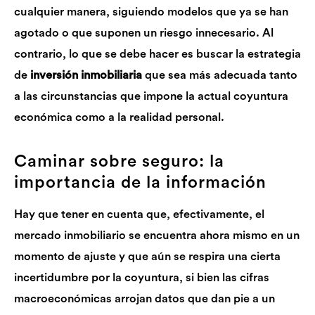
cualquier manera, siguiendo modelos que ya se han
agotado o que suponen un riesgo innecesario. Al
contrario, lo que se debe hacer es buscar la estrategia
de
inversión inmobiliaria
que sea más adecuada tanto
a las circunstancias que impone la actual coyuntura
económica como a la realidad personal.
Caminar sobre seguro: la
importancia de la información
Hay que tener en cuenta que, efectivamente, el
mercado inmobiliario se encuentra ahora mismo en un
momento de ajuste y que aún se respira una cierta
incertidumbre por la coyuntura, si bien las cifras
macroeconómicas arrojan datos que dan pie a un