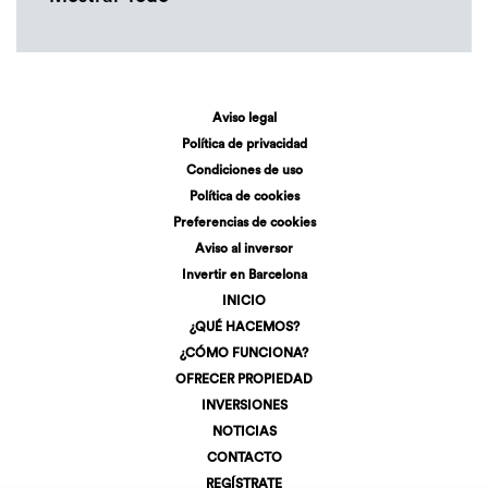
Aviso legal
Política de privacidad
Condiciones de uso
Política de cookies
Preferencias de cookies
Aviso al inversor
Invertir en Barcelona
INICIO
¿QUÉ HACEMOS?
¿CÓMO FUNCIONA?
OFRECER PROPIEDAD
INVERSIONES
NOTICIAS
CONTACTO
REGÍSTRATE