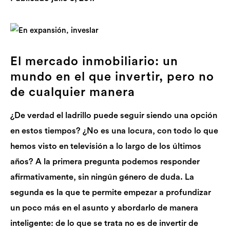
El mercado inmobiliario: un
mundo en el que invertir, pero no
de cualquier manera
¿De verdad el ladrillo puede seguir siendo una opción
en estos tiempos? ¿No es una locura, con todo lo que
hemos visto en televisión a lo largo de los últimos
años? A la primera pregunta podemos responder
afirmativamente, sin ningún género de duda. La
segunda es la que te permite empezar a profundizar
un poco más en el asunto y abordarlo de manera
inteligente: de lo que se trata no es de invertir de