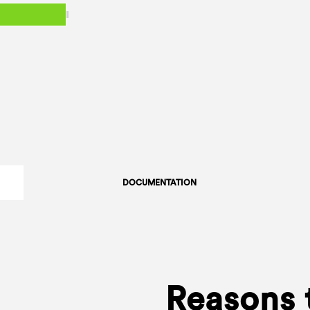
DOCUMENTATION
Reasons 