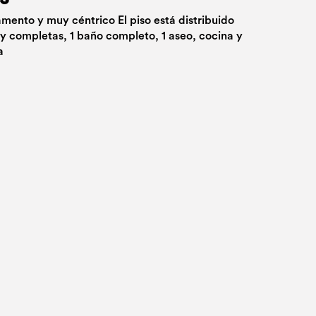
mento y muy céntrico El piso está distribuido
y completas, 1 baño completo, 1 aseo, cocina y
a