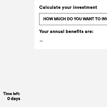
Calculate your investment
Your annual benefits are:
Time left:
0 days