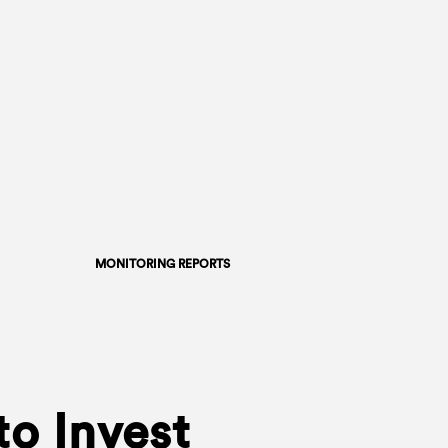
MONITORING REPORTS
to Invest