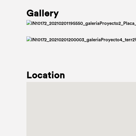
Gallery
Location