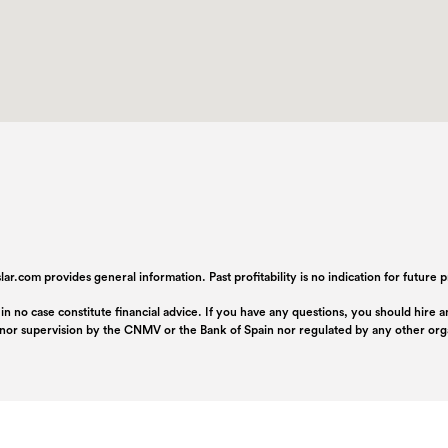
ar.com provides general information. Past profitability is no indication for future
 in no case constitute financial advice. If you have any questions, you should hire
n nor supervision by the CNMV or the Bank of Spain nor regulated by any other or