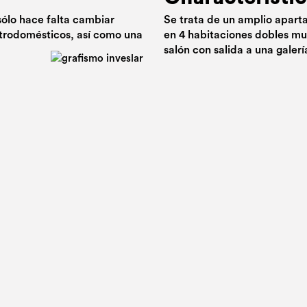
sólo hace falta cambiar
Se trata de un amplio aparta
ctrodomésticos, así como una
en 4 habitaciones dobles mu
salón con salida a una galerí