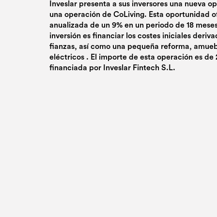
Inveslar presenta a sus inversores una nueva o
una operación de CoLiving. Esta oportunidad o
anualizada de un 9% en un periodo de 18 meses.
inversión es financiar los costes iniciales deriv
fianzas, así como una pequeña reforma, amueb
eléctricos . El importe de esta operación es de 
financiada por Inveslar Fintech S.L.