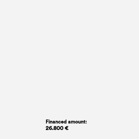
Financed amount:
26.800 €