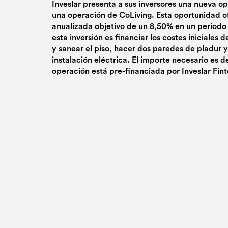
Inveslar presenta a sus inversores una nueva o
una operación de CoLiving. Esta oportunidad o
anualizada objetivo de un 8,50% en un periodo 
esta inversión es financiar los costes iniciales 
y sanear el piso, hacer dos paredes de pladur 
instalación eléctrica. El importe necesario es d
operación está pre-financiada por Inveslar Fint