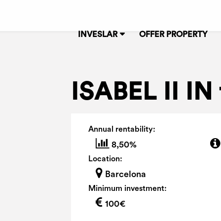
INVESLAR
OFFER PROPERTY
ISABEL II IN 
Annual rentability:
8,50%
Location:
Barcelona
Minimum investment:
100€