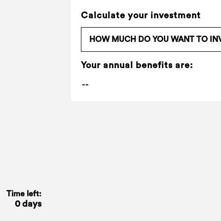
Calculate your investment
Your annual benefits are:
Time left:
0 days