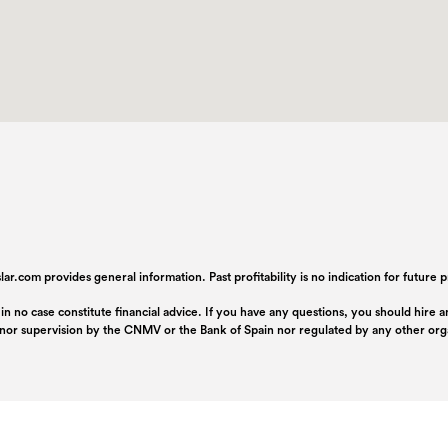
ar.com provides general information. Past profitability is no indication for future
 in no case constitute financial advice. If you have any questions, you should hire
n nor supervision by the CNMV or the Bank of Spain nor regulated by any other or