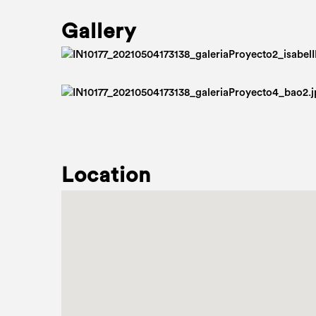
Gallery
Location