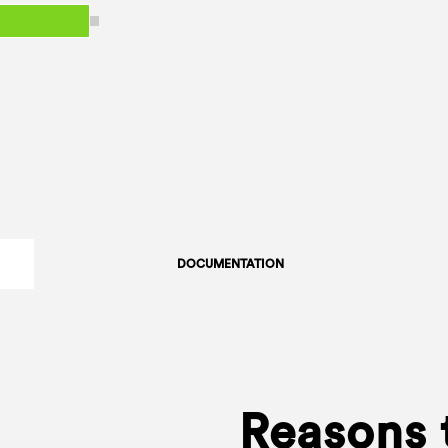
DOCUMENTATION
Reasons 