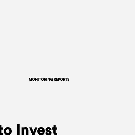
MONITORING REPORTS
to Invest