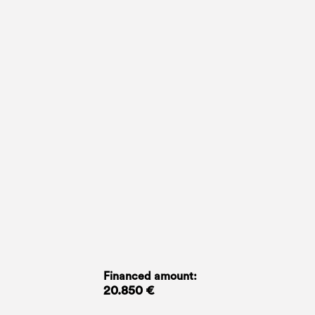
Financed amount:
20.850 €