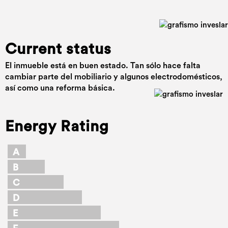
Current status
El inmueble está en buen estado. Tan sólo hace falta
cambiar parte del mobiliario y algunos electrodomésticos,
así como una reforma básica.
Energy Rating
A
B
C
D
E