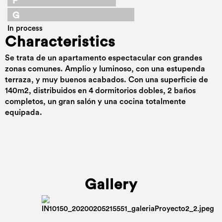
F
G
In process
Characteristics
Se trata de un apartamento espectacular con grandes
zonas comunes. Amplio y luminoso, con una estupenda
terraza, y muy buenos acabados. Con una superficie de
140m2, distribuidos en 4 dormitorios dobles, 2 baños
completos, un gran salón y una cocina totalmente
equipada.
Gallery