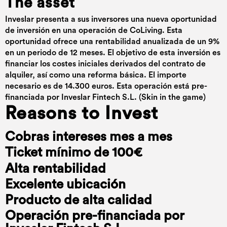
The asset
Inveslar presenta a sus inversores una nueva oportunidad
de inversión en una operación de CoLiving. Esta
oportunidad ofrece una rentabilidad anualizada de un 9%
en un periodo de 12 meses. El objetivo de esta inversión es
financiar los costes iniciales derivados del contrato de
alquiler, así como una reforma básica. El importe
necesario es de 14.300 euros. Esta operación está pre-
financiada por Inveslar Fintech S.L. (Skin in the game)
Reasons to Invest
Cobras intereses mes a mes
Ticket mínimo de 100€
Alta rentabilidad
Excelente ubicación
Producto de alta calidad
Operación pre-financiada por