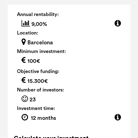
Annual rentability:
9,00%
Location:
Barcelona
Minimum investment:
100€
Objective funding:
15.300€
Number of investors:
23
Investment time:
12 months