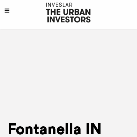
Fontanella IN