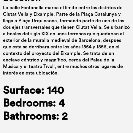
La calle Fontanella marca el límite entre los distritos de
Ciutat Vella y Eixample. Parte de la Plaça Catalunya y
llega a Plaça Urquinaona, formando parte de uno de los
dos ejes transversales que tienen Ciutat Vella. Se urbanizó
a finales del siglo XIX en unos terrenos que quedaban al
exterior de la muralla medieval de Barcelona, después
que esta se derribara entre los años 1854 y 1856, en el
contexto del proyecto del Eixample. Se trata de un
enclave céntrico y magnífico, cerca del Palau de la
Música y el teatro Tívoli, entre muchos otros lugares de
interés en esta ubicación.
Surface: 140
Bedrooms: 4
Bathrooms: 2