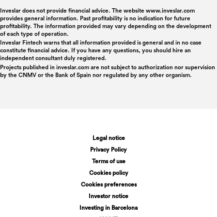
Inveslar does not provide financial advice. The website www.inveslar.com
provides general information. Past profitability is no indication for future
profitability. The information provided may vary depending on the development
of each type of operation.
Inveslar Fintech warns that all information provided is general and in no case
constitute financial advice. If you have any questions, you should hire an
independent consultant duly registered.
Projects published in
inveslar.com
are not subject to authorization nor supervision
by the CNMV or the Bank of Spain nor regulated by any other organism.
Legal notice
Privacy Policy
Terms of use
Cookies policy
Cookies preferences
Investor notice
Investing in Barcelona