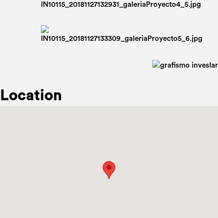
Location