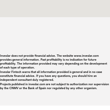
Inveslar does not provide financial advice. The website www.inveslar.com
provides general information. Past profitability is no indication for future
profitability. The information provided may vary depending on the development
of each type of operation.
Inveslar Fintech warns that all information provided is general and in no case
constitute financial advice. If you have any questions, you should hire an
independent consultant duly registered.
Projects published in
inveslar.com
are not subject to authorization nor supervision
by the CNMV or the Bank of Spain nor regulated by any other organism.