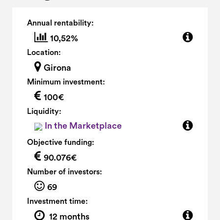
Annual rentability:
10,52%
Location:
Girona
Minimum investment:
100€
Liquidity:
In the Marketplace
Objective funding:
90.076€
Number of investors:
69
Investment time:
12 months