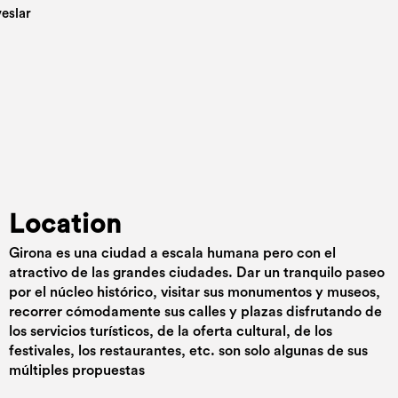
Location
Girona es una ciudad a escala humana pero con el
atractivo de las grandes ciudades. Dar un tranquilo paseo
por el núcleo histórico, visitar sus monumentos y museos,
recorrer cómodamente sus calles y plazas disfrutando de
los servicios turísticos, de la oferta cultural, de los
festivales, los restaurantes, etc. son solo algunas de sus
múltiples propuestas