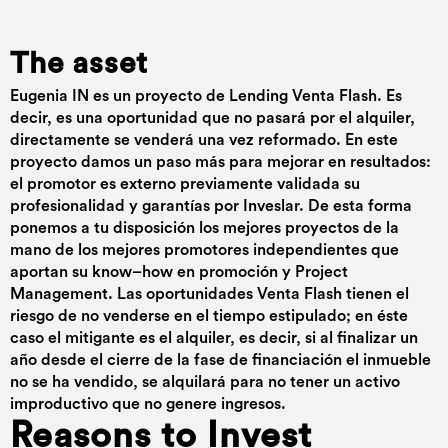
The asset
Eugenia IN es un proyecto de Lending Venta Flash. Es
decir, es una oportunidad que no pasará por el alquiler,
directamente se venderá una vez reformado. En este
proyecto damos un paso más para mejorar en resultados:
el promotor es externo previamente validada su
profesionalidad y garantías por Inveslar. De esta forma
ponemos a tu disposición los mejores proyectos de la
mano de los mejores promotores independientes que
aportan su know–how en promoción y Project
Management. Las oportunidades Venta Flash tienen el
riesgo de no venderse en el tiempo estipulado; en éste
caso el mitigante es el alquiler, es decir, si al finalizar un
año desde el cierre de la fase de financiación el inmueble
no se ha vendido, se alquilará para no tener un activo
improductivo que no genere ingresos.
Reasons to Invest