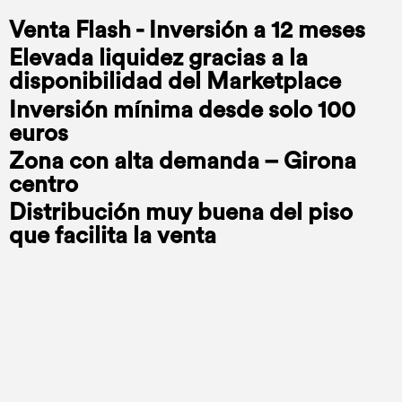
Venta Flash - Inversión a 12 meses
Elevada liquidez gracias a la
disponibilidad del Marketplace
Inversión mínima desde solo 100
euros
Zona con alta demanda – Girona
centro
Distribución muy buena del piso
que facilita la venta