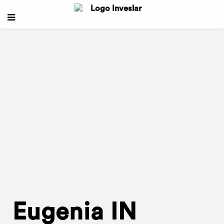
Eugenia IN