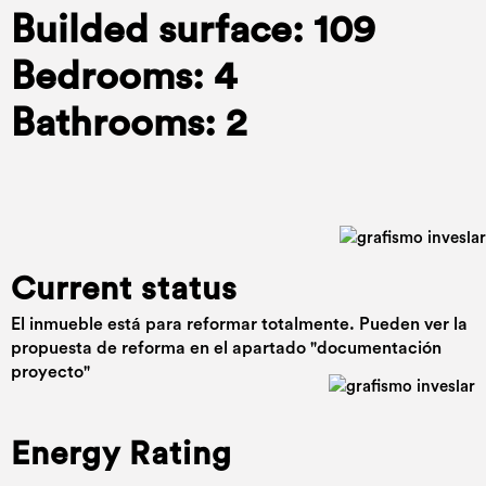
Builded surface: 109
Bedrooms: 4
Bathrooms: 2
Current status
El inmueble está para reformar totalmente. Pueden ver la
propuesta de reforma en el apartado "documentación
proyecto"
Energy Rating