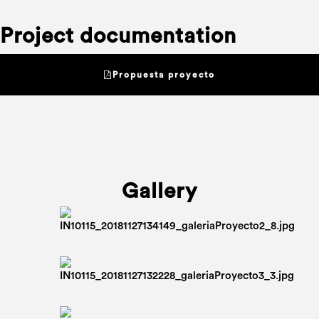
Project documentation
Propuesta proyecto
Gallery