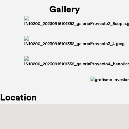
Gallery
Location