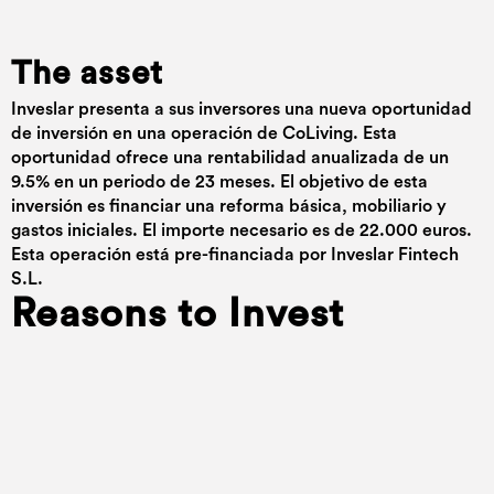
The asset
Inveslar presenta a sus inversores una nueva oportunidad
de inversión en una operación de CoLiving. Esta
oportunidad ofrece una rentabilidad anualizada de un
9.5% en un periodo de 23 meses. El objetivo de esta
inversión es financiar una reforma básica, mobiliario y
gastos iniciales. El importe necesario es de 22.000 euros.
Esta operación está pre-financiada por Inveslar Fintech
S.L.
Reasons to Invest