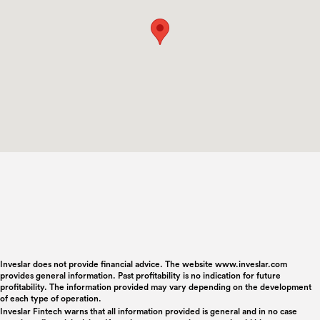
Inveslar does not provide financial advice. The website www.inveslar.com
provides general information. Past profitability is no indication for future
profitability. The information provided may vary depending on the development
of each type of operation.
Inveslar Fintech warns that all information provided is general and in no case