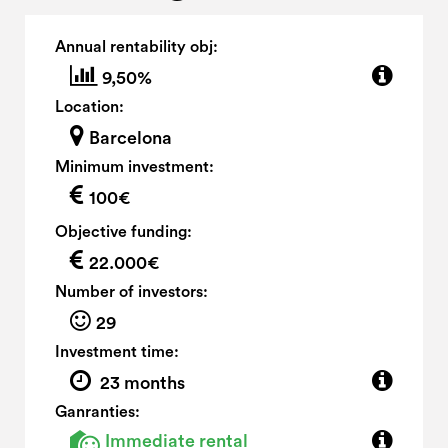
Annual rentability obj:
9,50%
Location:
Barcelona
Minimum investment:
100€
Objective funding:
22.000€
Number of investors:
29
Investment time:
23 months
Ganranties:
Immediate rental