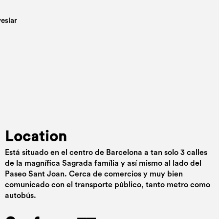
Location
Está situado en el centro de Barcelona a tan solo 3 calles
de la magnífica Sagrada família y así mismo al lado del
Paseo Sant Joan. Cerca de comercios y muy bien
comunicado con el transporte público, tanto metro como
autobús.