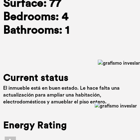
Surface: 77
Bedrooms: 4
Bathrooms: 1
Current status
El inmueble está en buen estado. Le hace falta una
actualización para ampliar una habitación,
electrodomésticos y amueblar el piso entero.
Energy Rating