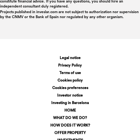
constitute financial advice. If you have any questions, you should hire an
independent consultant duly registered.
Projects published in
inveslar.com
are not subject to authorization nor supervision
by the CNMV or the Bank of Spain nor regulated by any other organism.
Legal notice
Privacy Policy
Terms of use
Cookies policy
Cookies preferences
Investor notice
Investing in Barcelona
HOME
WHAT DO WE DO?
HOW DOES IT WORK?
OFFER PROPERTY