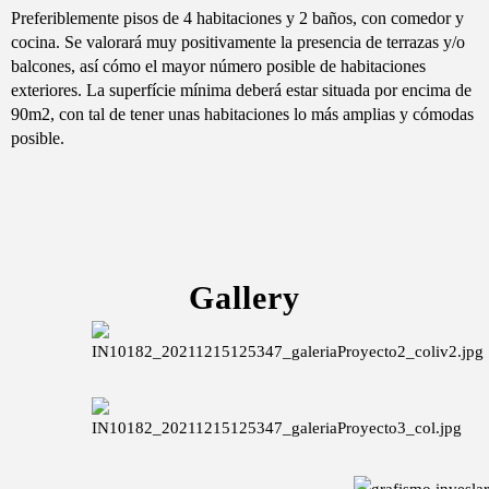
Preferiblemente pisos de 4 habitaciones y 2 baños, con comedor y
cocina. Se valorará muy positivamente la presencia de terrazas y/o
balcones, así cómo el mayor número posible de habitaciones
exteriores. La superfície mínima deberá estar situada por encima de
90m2, con tal de tener unas habitaciones lo más amplias y cómodas
posible.
Gallery