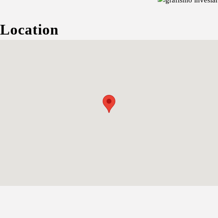
Location