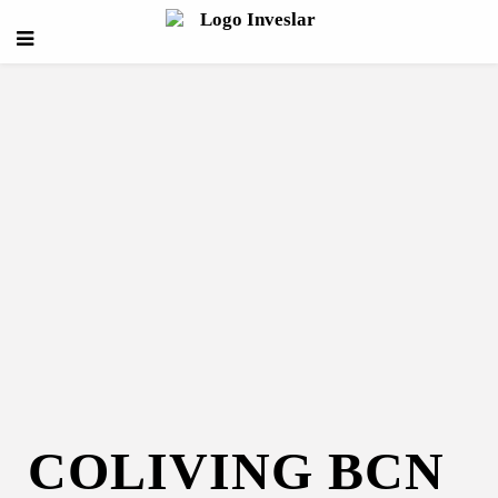
COLIVING BCN