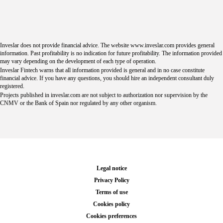
Inveslar does not provide financial advice. The website www.inveslar.com provides general
information. Past profitability is no indication for future profitability. The information provided
may vary depending on the development of each type of operation.
Inveslar Fintech warns that all information provided is general and in no case constitute
financial advice. If you have any questions, you should hire an independent consultant duly
registered.
Projects published in
inveslar.com
are not subject to authorization nor supervision by the
CNMV or the Bank of Spain nor regulated by any other organism.
Legal notice
Privacy Policy
Terms of use
Cookies policy
Cookies preferences