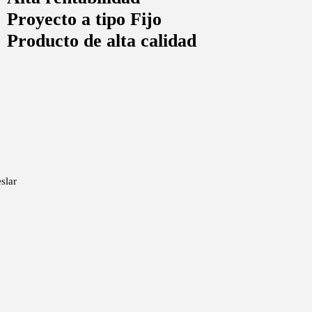
Proyecto a tipo Fijo
Producto de alta calidad