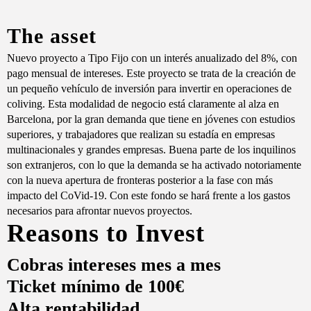
The asset
Nuevo proyecto a Tipo Fijo con un interés anualizado del 8%, con
pago mensual de intereses. Este proyecto se trata de la creación de
un pequeño vehículo de inversión para invertir en operaciones de
coliving. Esta modalidad de negocio está claramente al alza en
Barcelona, por la gran demanda que tiene en jóvenes con estudios
superiores, y trabajadores que realizan su estadía en empresas
multinacionales y grandes empresas. Buena parte de los inquilinos
son extranjeros, con lo que la demanda se ha activado notoriamente
con la nueva apertura de fronteras posterior a la fase con más
impacto del CoVid-19. Con este fondo se hará frente a los gastos
necesarios para afrontar nuevos proyectos.
Reasons to Invest
Cobras intereses mes a mes
Ticket mínimo de 100€
Alta rentabilidad