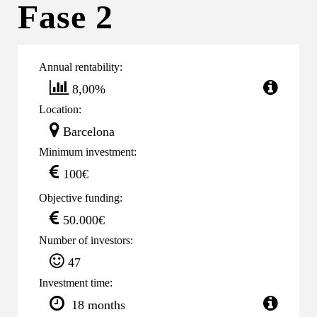
Fase 2
Annual rentability:
8,00%
Location:
Barcelona
Minimum investment:
100€
Objective funding:
50.000€
Number of investors:
47
Investment time:
18 months