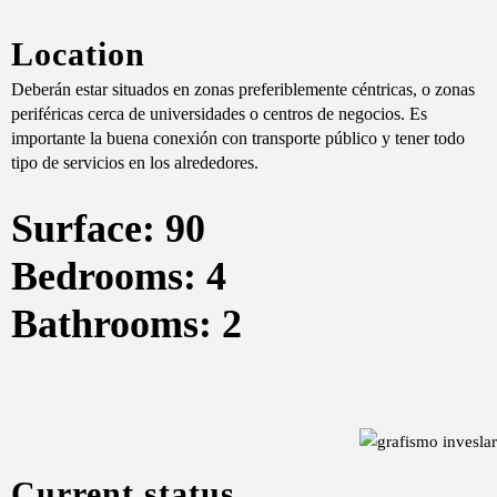
Location
Deberán estar situados en zonas preferiblemente céntricas, o zonas
periféricas cerca de universidades o centros de negocios. Es
importante la buena conexión con transporte público y tener todo
tipo de servicios en los alrededores.
Surface: 90
Bedrooms: 4
Bathrooms: 2
Current status