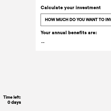
Calculate your investment
Your annual benefits are:
Time left:
0 days