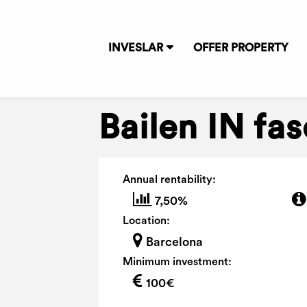
INVESLAR
OFFER PROPERTY
Bailen IN fas
Annual rentability:
7,50%
Location:
Barcelona
Minimum investment:
100€