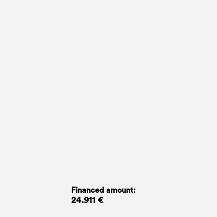
Financed amount:
24.911 €