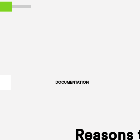
DOCUMENTATION
Reasons 