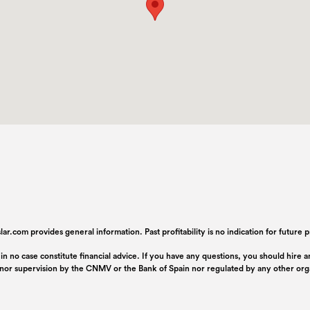
ar.com provides general information. Past profitability is no indication for future
 in no case constitute financial advice. If you have any questions, you should hire
n nor supervision by the CNMV or the Bank of Spain nor regulated by any other or