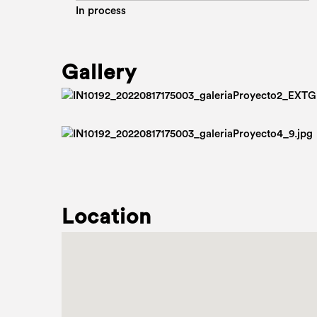
In process
Gallery
Location