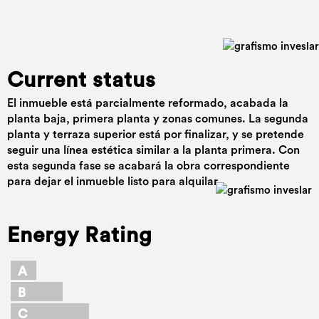
Current status
El inmueble está parcialmente reformado, acabada la
planta baja, primera planta y zonas comunes. La segunda
planta y terraza superior está por finalizar, y se pretende
seguir una línea estética similar a la planta primera. Con
esta segunda fase se acabará la obra correspondiente
para dejar el inmueble listo para alquilar.
Energy Rating
A
B
C