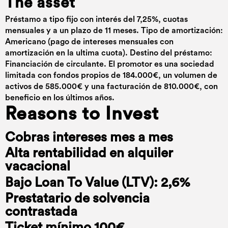
The asset
Préstamo a tipo fijo con interés del 7,25%, cuotas
mensuales y a un plazo de 11 meses. Tipo de amortización:
Americano (pago de intereses mensuales con
amortización en la ultima cuota). Destino del préstamo:
Financiación de circulante. El promotor es una sociedad
limitada con fondos propios de 184.000€, un volumen de
activos de 585.000€ y una facturación de 810.000€, con
beneficio en los últimos años.
Reasons to Invest
Cobras intereses mes a mes
Alta rentabilidad en alquiler
vacacional
Bajo Loan To Value (LTV): 2,6%
Prestatario de solvencia
contrastada
Ticket mínimo 100€