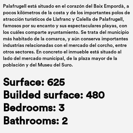
Palafrugell está situado en el corazón del Baix Empordà, a
pocos kilómetros de la costa y de los importantes polos de
atracción turísticos de Llafranc y Calella de Palafrugell,
famosos por su encanto y sus espectaculares playas, con
los cuáles comparte ayuntamiento. Se trata del municipio
más habitado de la comarca, y aún conserva importantes
industrias relacionadas con el mercado del corcho, entre
otros sectores. En concreto el inmueble está situado al
lado del mercado municipal, de la plaza mayor de la
población y del Museu del Suro.
Surface: 625
Builded surface: 480
Bedrooms: 3
Bathrooms: 2