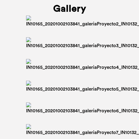
Gallery