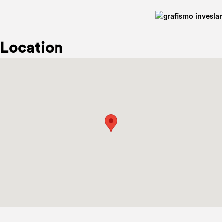
Location