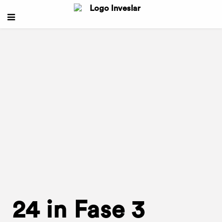
24 in Fase 3