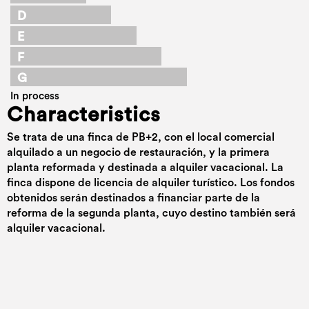
D
E
F
G
In process
Characteristics
Se trata de una finca de PB+2, con el local comercial
alquilado a un negocio de restauración, y la primera
planta reformada y destinada a alquiler vacacional. La
finca dispone de licencia de alquiler turístico. Los fondos
obtenidos serán destinados a financiar parte de la
reforma de la segunda planta, cuyo destino también será
alquiler vacacional.