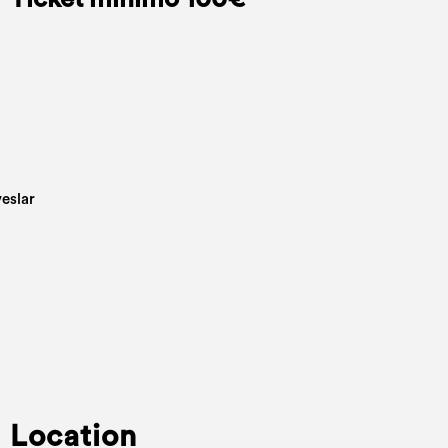
Location