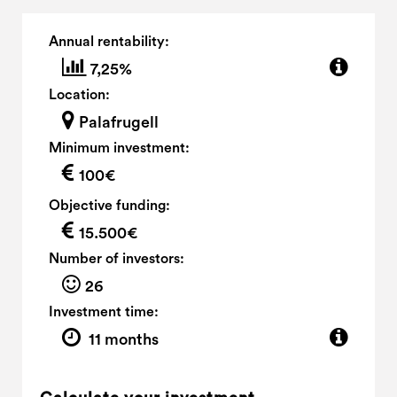
Annual rentability:
7,25%
Location:
Palafrugell
Minimum investment:
100€
Objective funding:
15.500€
Number of investors:
26
Investment time:
11 months