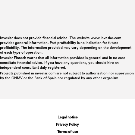
Inveslar does not provide financial advice. The website www.inveslar.com
provides general information. Past profitability is no indication for future
profitability. The information provided may vary depending on the development
of each type of operation.
Inveslar Fintech warns that all information provided is general and in no case
constitute financial advice. If you have any questions, you should hire an
independent consultant duly registered.
Projects published in
inveslar.com
are not subject to authorization nor supervision
by the CNMV or the Bank of Spain nor regulated by any other organism.
Legal notice
Privacy Policy
Terms of use