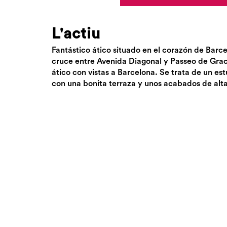
L'actiu
Fantástico ático situado en el corazón de Barc
cruce entre Avenida Diagonal y Passeo de Grac
ático con vistas a Barcelona. Se trata de un e
con una bonita terraza y unos acabados de alta