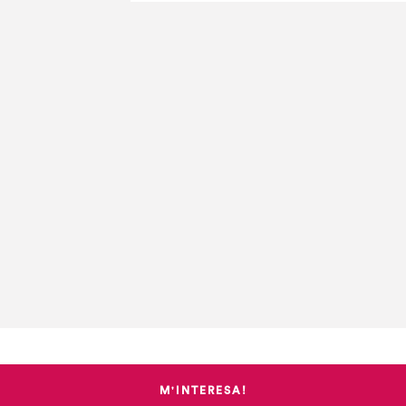
M'INTERESA!