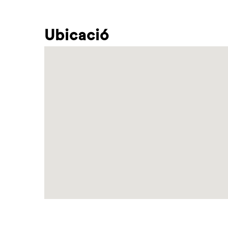
Ubicació