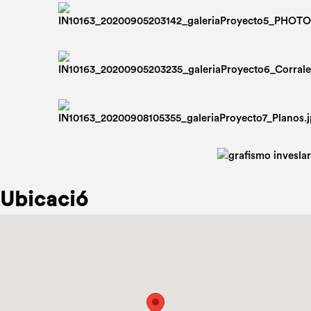
Ubicació