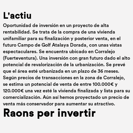
L'actiu
Oportunidad de inversión en un proyecto de alta
rentabilidad. Se trata de la compra de una vivienda
unifamiliar para su finalización y posterior venta, en el
futuro Campo de Golf Atalaya Dorada, con unas vistas
espectaculares. Se encuentra ubicado en Corralejo
(Fuerteventura). Una inversión con gran futuro dado el alto
potencial de revalorización de la urbanización. Se prevé
que el área esté urbanizada en un plazo de 36 meses.
Según precios de transacciones en la zona de Corralejo,
se estima un potencial de venta de entre 100.000€ y
120.000€ una vez esté la vivienda finalizada y lista para su
comercialización. Aún así hemos proyectado un precio de
venta más conservador para aumentar su atractivo.
Raons per invertir