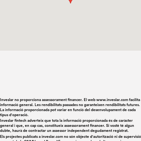
Inveslar no proporciona assessorament financer. El web www.inveslar.com facilita
informació general. Les rendibilitats passades no garanteixen rendibilitats futures.
La informació proporcionada pot variar en funció del desenvolupament de cada
tipus d'operació.
Inveslar fintech adverteix que tota la informació proporcionada és de caràcter
general i que, en cap cas, constitueix assessorament financer. Si vostè té algun
dubte, haurà de contractar un assessor independent degudament registrat.
Els projectes publicats a
inveslar.com
no són objecte d'autorització ni de supervisió