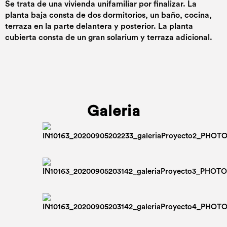
Se trata de una vivienda unifamiliar por finalizar. La
planta baja consta de dos dormitorios, un baño, cocina,
terraza en la parte delantera y posterior. La planta
cubierta consta de un gran solarium y terraza adicional.
Galeria