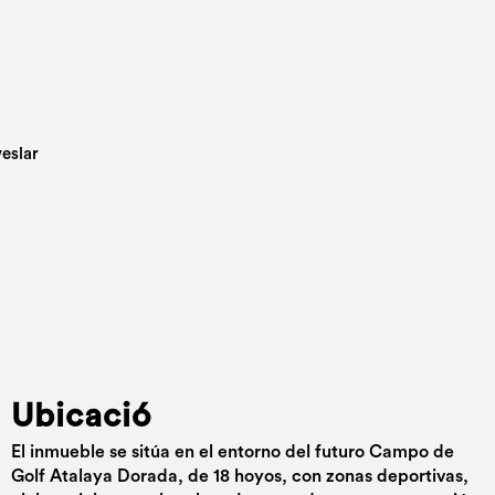
Ubicació
El inmueble se sitúa en el entorno del futuro Campo de
Golf Atalaya Dorada, de 18 hoyos, con zonas deportivas,