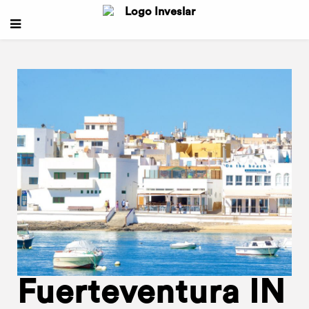
Fuerteventura IN