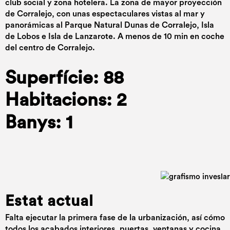
club social y zona hotelera. La zona de mayor proyección
de Corralejo, con unas espectaculares vistas al mar y
panorámicas al Parque Natural Dunas de Corralejo, Isla
de Lobos e Isla de Lanzarote. A menos de 10 min en coche
del centro de Corralejo.
Superfície: 88
Habitacions: 2
Banys: 1
Estat actual
Falta ejecutar la primera fase de la urbanización, así cómo
todos los acabados interiores, puertas, ventanas y cocina.