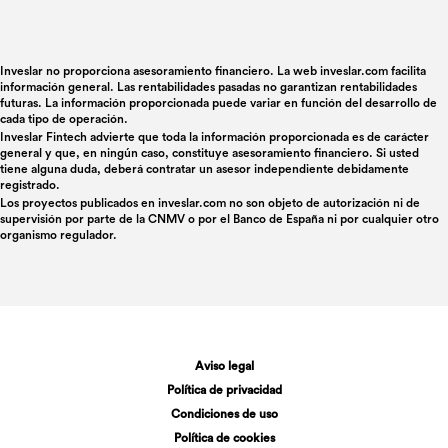
Inveslar no proporciona asesoramiento financiero. La web inveslar.com facilita
información general. Las rentabilidades pasadas no garantizan rentabilidades
futuras. La información proporcionada puede variar en función del desarrollo de
cada tipo de operación.
Inveslar Fintech advierte que toda la información proporcionada es de carácter
general y que, en ningún caso, constituye asesoramiento financiero. Si usted
tiene alguna duda, deberá contratar un asesor independiente debidamente
registrado.
Los proyectos publicados en
inveslar.com
no son objeto de autorización ni de
supervisión por parte de la CNMV o por el Banco de España ni por cualquier otro
organismo regulador.
Aviso legal
Política de privacidad
Condiciones de uso
Política de cookies