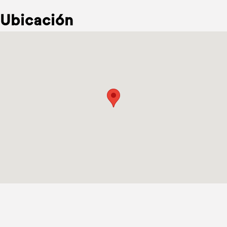
Ubicación