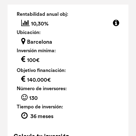
Rentabilidad anual obj:
10,30%
Ubicación:
Barcelona
Inversión mínima:
100€
Objetivo financiación:
140.000€
Número de inversores:
130
Tiempo de inversión:
36 meses