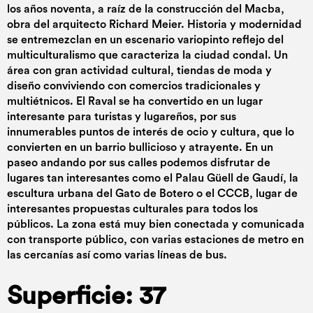
los años noventa, a raíz de la construcción del Macba,
obra del arquitecto Richard Meier. Historia y modernidad
se entremezclan en un escenario variopinto reflejo del
multiculturalismo que caracteriza la ciudad condal. Un
área con gran actividad cultural, tiendas de moda y
diseño conviviendo con comercios tradicionales y
multiétnicos. El Raval se ha convertido en un lugar
interesante para turistas y lugareños, por sus
innumerables puntos de interés de ocio y cultura, que lo
convierten en un barrio bullicioso y atrayente. En un
paseo andando por sus calles podemos disfrutar de
lugares tan interesantes como el Palau Güell de Gaudí, la
escultura urbana del Gato de Botero o el CCCB, lugar de
interesantes propuestas culturales para todos los
públicos. La zona está muy bien conectada y comunicada
con transporte público, con varias estaciones de metro en
las cercanías así como varias líneas de bus.
Superficie: 37