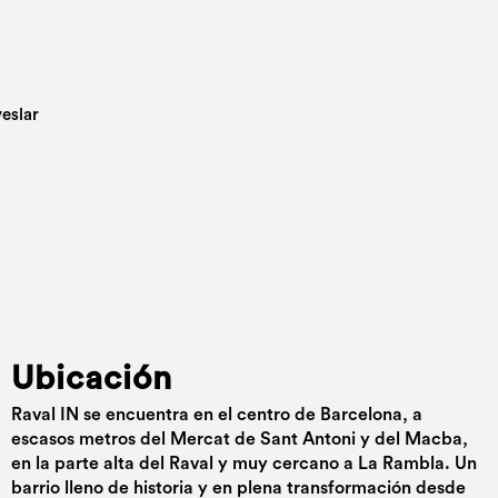
Ubicación
Raval IN se encuentra en el centro de Barcelona, a
escasos metros del Mercat de Sant Antoni y del Macba,
en la parte alta del Raval y muy cercano a La Rambla. Un
barrio lleno de historia y en plena transformación desde