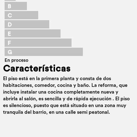
B
C
D
E
F
G
En proceso
Características
El piso está en la primera planta y consta de dos
habitaciones, comedor, cocina y baño. La reforma, que
incluye instalar una cocina completamente nueva y
abrirla al salón, es sencilla y de rápida ejecución . El piso
es silencioso, puesto que está situado en una zona muy
tranquila del barrio, en una calle semi peatonal.