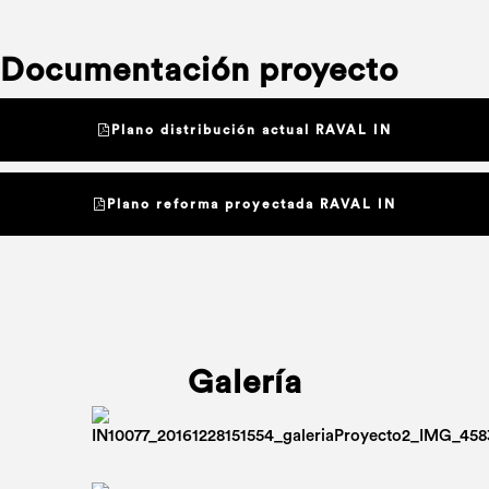
Documentación proyecto
Plano distribución actual RAVAL IN
Plano reforma proyectada RAVAL IN
Galería