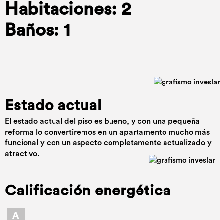
Habitaciones: 2
Baños: 1
Estado actual
El estado actual del piso es bueno, y con una pequeña
reforma lo convertiremos en un apartamento mucho más
funcional y con un aspecto completamente actualizado y
atractivo.
Calificación energética
A