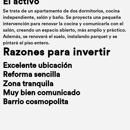
El activo
Se trata de un apartamento de dos dormitorios, cocina
independiente, salón y baño. Se proyecta una pequeña
intervención para renovar la cocina y comunicarla con el
salón, creando un espacio abierto, más amplio y práctico.
Además, se renovará el suelo, instalando parquet y se
pintará el piso entero.
Razones para invertir
Excelente ubicación
Reforma sencilla
Zona tranquila
Muy bien comunicado
Barrio cosmopolita