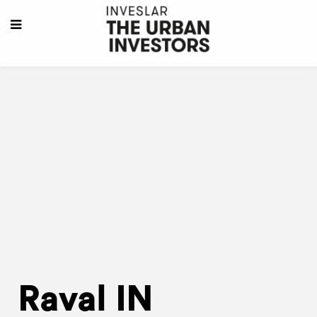
Raval IN