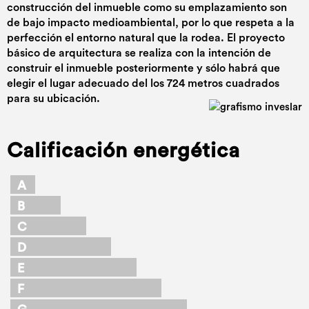
construcción del inmueble como su emplazamiento son
de bajo impacto medioambiental, por lo que respeta a la
perfección el entorno natural que la rodea. El proyecto
básico de arquitectura se realiza con la intención de
construir el inmueble posteriormente y sólo habrá que
elegir el lugar adecuado del los 724 metros cuadrados
para su ubicación.
Calificación energética
A
B
C
D
E
F