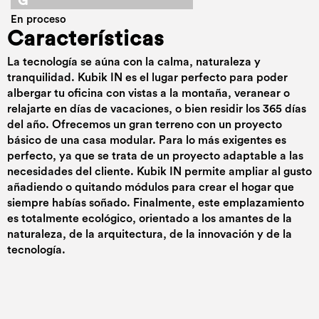
G
En proceso
Características
La tecnología se aúna con la calma, naturaleza y
tranquilidad. Kubik IN es el lugar perfecto para poder
albergar tu oficina con vistas a la montaña, veranear o
relajarte en días de vacaciones, o bien residir los 365 días
del año. Ofrecemos un gran terreno con un proyecto
básico de una casa modular. Para lo más exigentes es
perfecto, ya que se trata de un proyecto adaptable a las
necesidades del cliente. Kubik IN permite ampliar al gusto
añadiendo o quitando módulos para crear el hogar que
siempre habías soñado. Finalmente, este emplazamiento
es totalmente ecológico, orientado a los amantes de la
naturaleza, de la arquitectura, de la innovación y de la
tecnología.