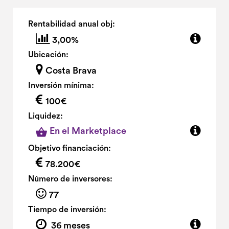
Rentabilidad anual obj:
3,00%
Ubicación:
Costa Brava
Inversión mínima:
100€
Liquidez:
En el Marketplace
Objetivo financiación:
78.200€
Número de inversores:
77
Tiempo de inversión:
36 meses