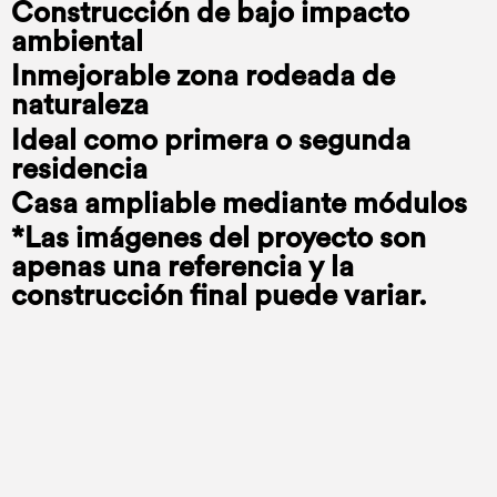
Construcción de bajo impacto
ambiental
Inmejorable zona rodeada de
naturaleza
Ideal como primera o segunda
residencia
Casa ampliable mediante módulos
*Las imágenes del proyecto son
apenas una referencia y la
construcción final puede variar.