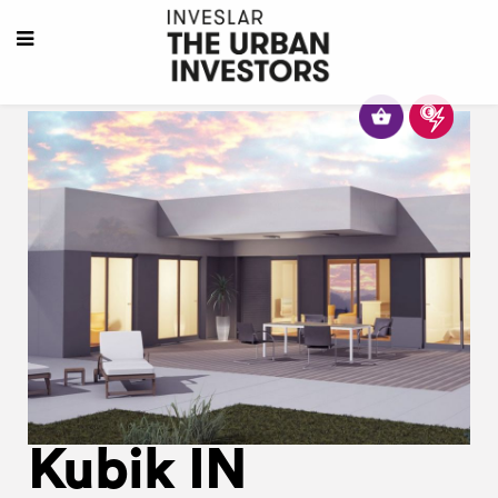
Kubik IN