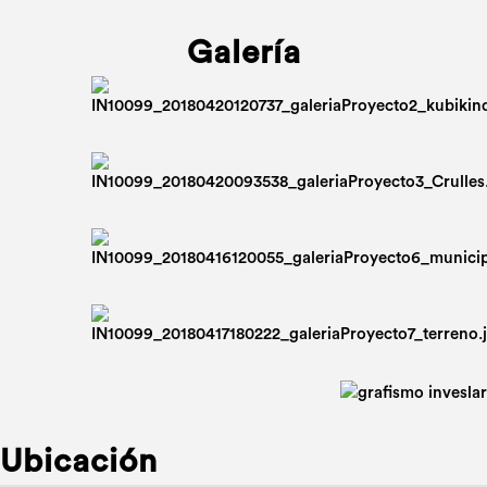
Galería
Ubicación