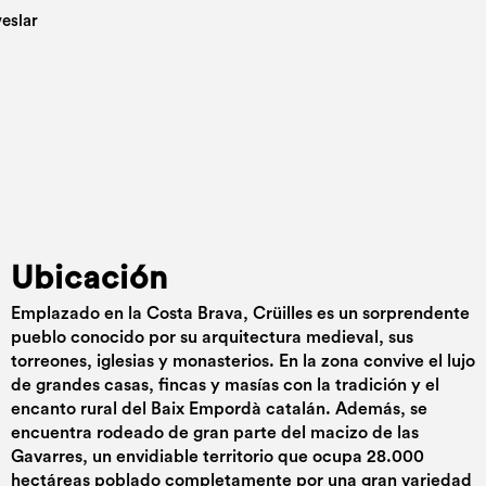
Ubicación
Emplazado en la Costa Brava, Crüilles es un sorprendente
pueblo conocido por su arquitectura medieval, sus
torreones, iglesias y monasterios. En la zona convive el lujo
de grandes casas, fincas y masías con la tradición y el
encanto rural del Baix Empordà catalán. Además, se
encuentra rodeado de gran parte del macizo de las
Gavarres, un envidiable territorio que ocupa 28.000
hectáreas poblado completamente por una gran variedad