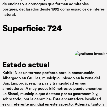
de encinas y alcornoques que forman admirables
bosques, declarados desde 1992 como espacios de interés
natural.
Superficie: 724
Estado actual
Kubik IN es un terreno perfecto para la construcción.
Albergado en Crüilles, municipio ubicado en la zona del
Baix Empordà, respira paz y tranquilidad en sus
alrededores. A muy pocos kilómetros se puede encontrar
La Bisbal, municipio que destaca por su gastronomía y,
sobre todo, por la cerámica. Esta encantadora localidad
es un referente mundial en este aspecto. Además, tanto la