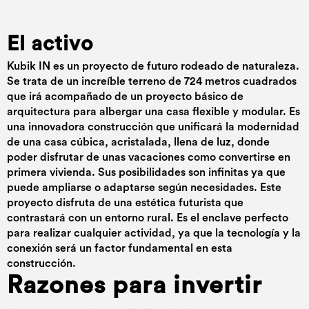
El activo
Kubik IN es un proyecto de futuro rodeado de naturaleza.
Se trata de un increíble terreno de 724 metros cuadrados
que irá acompañado de un proyecto básico de
arquitectura para albergar una casa flexible y modular. Es
una innovadora construcción que unificará la modernidad
de una casa cúbica, acristalada, llena de luz, donde
poder disfrutar de unas vacaciones como convertirse en
primera vivienda. Sus posibilidades son infinitas ya que
puede ampliarse o adaptarse según necesidades. Este
proyecto disfruta de una estética futurista que
contrastará con un entorno rural. Es el enclave perfecto
para realizar cualquier actividad, ya que la tecnología y la
conexión será un factor fundamental en esta
construcción.
Razones para invertir