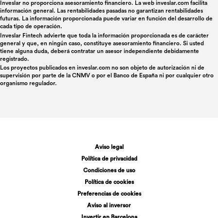
Inveslar no proporciona asesoramiento financiero. La web inveslar.com facilita
información general. Las rentabilidades pasadas no garantizan rentabilidades
futuras. La información proporcionada puede variar en función del desarrollo de
cada tipo de operación.
Inveslar Fintech advierte que toda la información proporcionada es de carácter
general y que, en ningún caso, constituye asesoramiento financiero. Si usted
tiene alguna duda, deberá contratar un asesor independiente debidamente
registrado.
Los proyectos publicados en
inveslar.com
no son objeto de autorización ni de
supervisión por parte de la CNMV o por el Banco de España ni por cualquier otro
organismo regulador.
Aviso legal
Política de privacidad
Condiciones de uso
Política de cookies
Preferencias de cookies
Aviso al inversor
Invertir en Barcelona