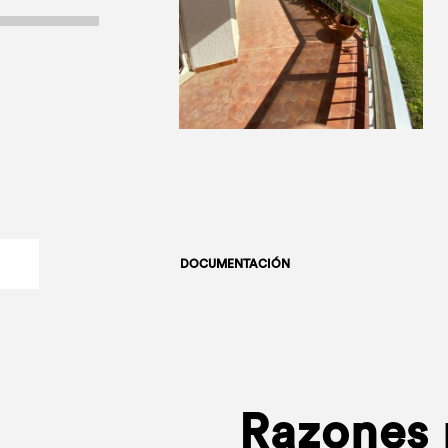
DOCUMENTACIÓN
Razones p