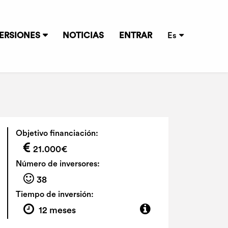
ERSIONES
NOTICIAS
ENTRAR
Es
Objetivo financiación:
21.000€
Número de inversores:
38
Tiempo de inversión:
12 meses