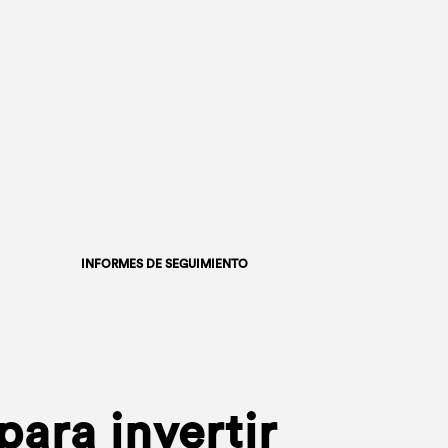
INFORMES DE SEGUIMIENTO
ara invertir