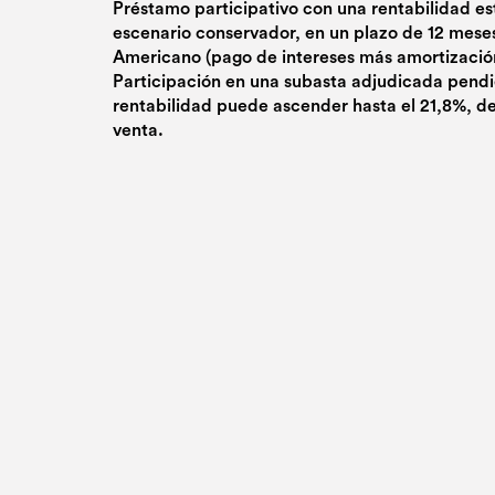
Préstamo participativo con una rentabilidad es
escenario conservador, en un plazo de 12 mese
Americano (pago de intereses más amortización
Participación en una subasta adjudicada pend
rentabilidad puede ascender hasta el 21,8%, d
venta.