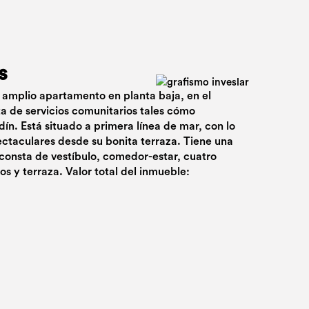
s
 amplio apartamento en planta baja, en el
sta de servicios comunitarios tales cómo
dín. Está situado a primera línea de mar, con lo
ectaculares desde su bonita terraza. Tiene una
 consta de vestíbulo, comedor-estar, cuatro
os y terraza. Valor total del inmueble: