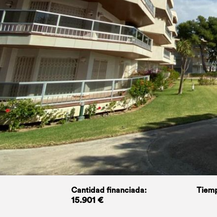
Cantidad financiada:
Tiemp
15.901 €