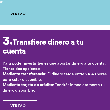
VER FAQ
3.
Transfiere dinero a tu
cuenta
Para poder invertir tienes que aportar dinero a tu cuenta.
Tienes dos opciones:
Mediante transferencia
: El dinero tarda entre 24-48 horas
para estar disponible.
Mediante tarjeta de crédito
: Tendrás inmediatamente tu
dinero disponible.
VER FAQ