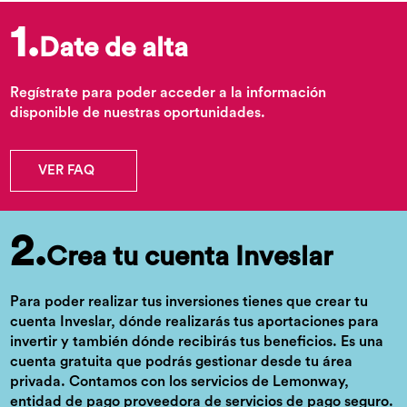
1.
Date de alta
Regístrate para poder acceder a la información
disponible de nuestras oportunidades.
VER FAQ
2.
Crea tu cuenta Inveslar
Para poder realizar tus inversiones tienes que crear tu
cuenta Inveslar, dónde realizarás tus aportaciones para
invertir y también dónde recibirás tus beneficios. Es una
cuenta gratuita que podrás gestionar desde tu área
privada. Contamos con los servicios de Lemonway,
entidad de pago proveedora de servicios de pago seguro.