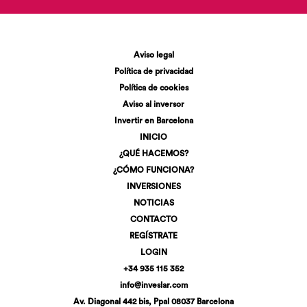
Aviso legal
Política de privacidad
Política de cookies
Aviso al inversor
Invertir en Barcelona
INICIO
¿QUÉ HACEMOS?
¿CÓMO FUNCIONA?
INVERSIONES
NOTICIAS
CONTACTO
REGÍSTRATE
LOGIN
+34 935 115 352
info@inveslar.com
Av. Diagonal 442 bis, Ppal 08037 Barcelona