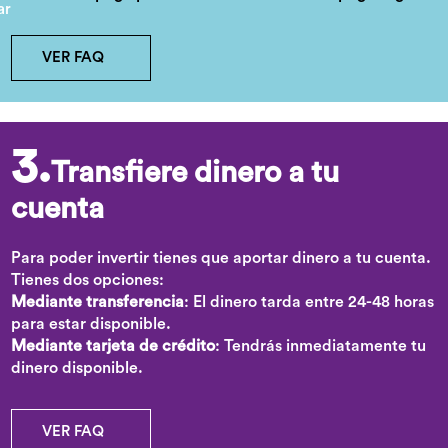
VER FAQ
3.
Transfiere dinero a tu
cuenta
Para poder invertir tienes que aportar dinero a tu cuenta.
Tienes dos opciones:
Mediante transferencia
: El dinero tarda entre 24-48 horas
para estar disponible.
Mediante tarjeta de crédito
: Tendrás inmediatamente tu
dinero disponible.
VER FAQ