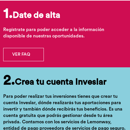
1.
Date de alta
Regístrate para poder acceder a la información
disponible de nuestras oportunidades.
VER FAQ
2.
Crea tu cuenta Inveslar
Para poder realizar tus inversiones tienes que crear tu
cuenta Inveslar, dónde realizarás tus aportaciones para
invertir y también dónde recibirás tus beneficios. Es una
cuenta gratuita que podrás gestionar desde tu área
privada. Contamos con los servicios de Lemonway,
entidad de pago proveedora de servicios de pago seguro.