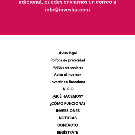
adicional, puedes enviarnos un correo a
info@inveslar.com
Aviso legal
Política de privacidad
Política de cookies
Aviso al inversor
Invertir en Barcelona
INICIO
¿QUÉ HACEMOS?
¿CÓMO FUNCIONA?
INVERSIONES
NOTICIAS
CONTACTO
REGÍSTRATE