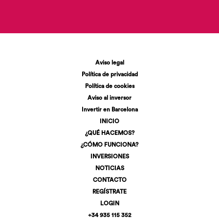
Aviso legal
Política de privacidad
Política de cookies
Aviso al inversor
Invertir en Barcelona
INICIO
¿QUÉ HACEMOS?
¿CÓMO FUNCIONA?
INVERSIONES
NOTICIAS
CONTACTO
REGÍSTRATE
LOGIN
+34 935 115 352