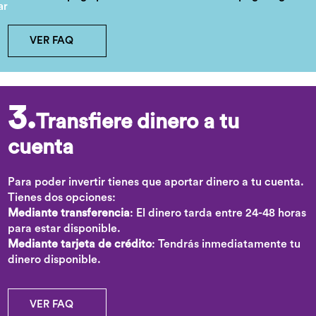
VER FAQ
3.
Transfiere dinero a tu
cuenta
Para poder invertir tienes que aportar dinero a tu cuenta.
Tienes dos opciones:
Mediante transferencia
: El dinero tarda entre 24-48 horas
para estar disponible.
Mediante tarjeta de crédito
: Tendrás inmediatamente tu
dinero disponible.
VER FAQ