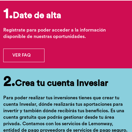
1.
Date de alta
Regístrate para poder acceder a la información
disponible de nuestras oportunidades.
VER FAQ
2.
Crea tu cuenta Inveslar
Para poder realizar tus inversiones tienes que crear tu
cuenta Inveslar, dónde realizarás tus aportaciones para
invertir y también dónde recibirás tus beneficios. Es una
cuenta gratuita que podrás gestionar desde tu área
privada. Contamos con los servicios de Lemonway,
entidad de pago proveedora de servicios de pago seguro.