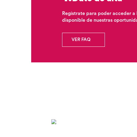
Regístrate para poder acceder a 
disponible de nuestras oportunid
VER FAQ