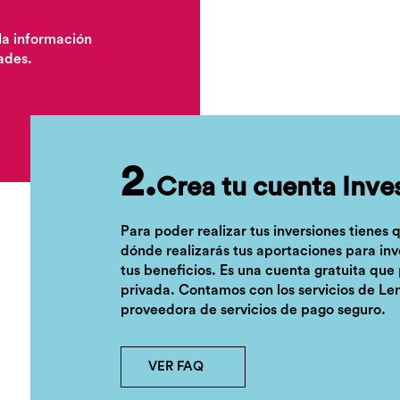
la información
ades.
2.
Crea tu cuenta Inve
Para poder realizar tus inversiones tienes 
dónde realizarás tus aportaciones para inv
tus beneficios. Es una cuenta gratuita que
privada. Contamos con los servicios de L
proveedora de servicios de pago seguro.
VER FAQ