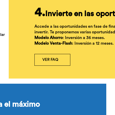
4.
Invierte en las opo
Accede a las oportunidades en fase de fina
invertir. Te proponemos varias oportunidad
Modelo Ahorro
: Inversión a 36 meses.
Modelo Venta-Flash
: Inversión a 12 meses.
VER FAQ
a el máximo