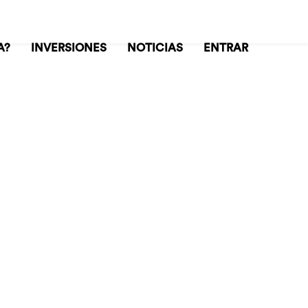
A?
INVERSIONES
NOTICIAS
ENTRAR