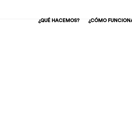
¿QUÉ HACEMOS?
¿CÓMO FUNCION