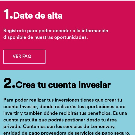
1.
Date de alta
Regístrate para poder acceder a la información
disponible de nuestras oportunidades.
VER FAQ
2.
Crea tu cuenta Inveslar
Para poder realizar tus inversiones tienes que crear tu
cuenta Inveslar, dónde realizarás tus aportaciones para
invertir y también dónde recibirás tus beneficios. Es una
cuenta gratuita que podrás gestionar desde tu área
privada. Contamos con los servicios de Lemonway,
entidad de pago proveedora de servicios de pago seguro.