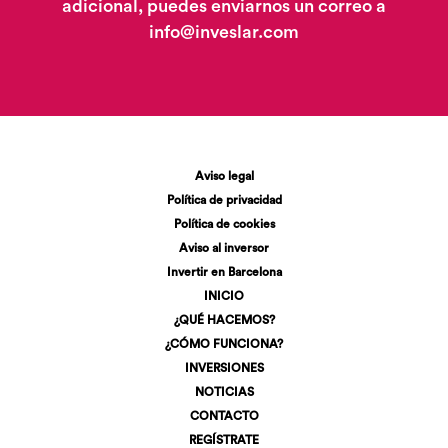
adicional, puedes enviarnos un correo a
info@inveslar.com
Aviso legal
Política de privacidad
Política de cookies
Aviso al inversor
Invertir en Barcelona
INICIO
¿QUÉ HACEMOS?
¿CÓMO FUNCIONA?
INVERSIONES
NOTICIAS
CONTACTO
REGÍSTRATE