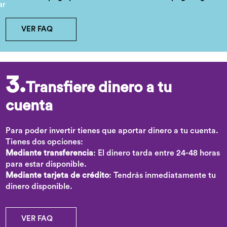
VER FAQ
3.
Transfiere dinero a tu
cuenta
Para poder invertir tienes que aportar dinero a tu cuenta.
Tienes dos opciones:
Mediante transferencia
: El dinero tarda entre 24-48 horas
para estar disponible.
Mediante tarjeta de crédito
: Tendrás inmediatamente tu
dinero disponible.
VER FAQ