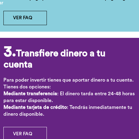
VER FAQ
3.
Transfiere dinero a tu
cuenta
Para poder invertir tienes que aportar dinero a tu cuenta.
Tienes dos opciones:
Mediante transferencia
: El dinero tarda entre 24-48 horas
para estar disponible.
Mediante tarjeta de crédito
: Tendrás inmediatamente tu
dinero disponible.
VER FAQ