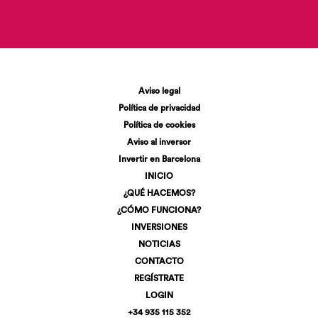
Aviso legal
Política de privacidad
Política de cookies
Aviso al inversor
Invertir en Barcelona
INICIO
¿QUÉ HACEMOS?
¿CÓMO FUNCIONA?
INVERSIONES
NOTICIAS
CONTACTO
REGÍSTRATE
LOGIN
+34 935 115 352