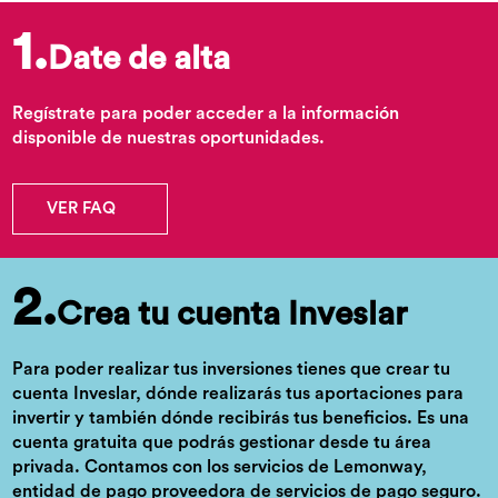
1.
Date de alta
Regístrate para poder acceder a la información
disponible de nuestras oportunidades.
VER FAQ
2.
Crea tu cuenta Inveslar
Para poder realizar tus inversiones tienes que crear tu
cuenta Inveslar, dónde realizarás tus aportaciones para
invertir y también dónde recibirás tus beneficios. Es una
cuenta gratuita que podrás gestionar desde tu área
privada. Contamos con los servicios de Lemonway,
entidad de pago proveedora de servicios de pago seguro.