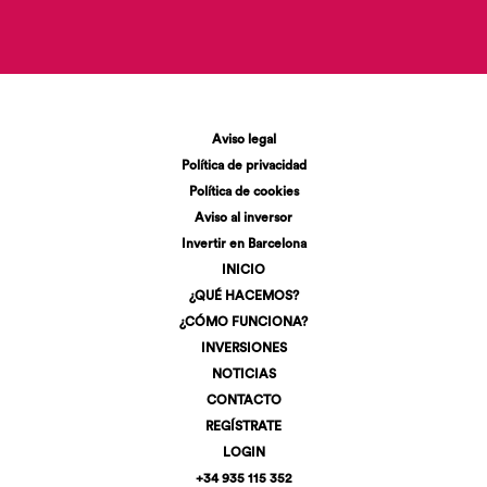
Aviso legal
Política de privacidad
Política de cookies
Aviso al inversor
Invertir en Barcelona
INICIO
¿QUÉ HACEMOS?
¿CÓMO FUNCIONA?
INVERSIONES
NOTICIAS
CONTACTO
REGÍSTRATE
LOGIN
+34 935 115 352