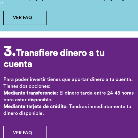
VER FAQ
3.
Transfiere dinero a tu
cuenta
Para poder invertir tienes que aportar dinero a tu cuenta.
Tienes dos opciones:
Mediante transferencia
: El dinero tarda entre 24-48 horas
para estar disponible.
Mediante tarjeta de crédito
: Tendrás inmediatamente tu
dinero disponible.
VER FAQ