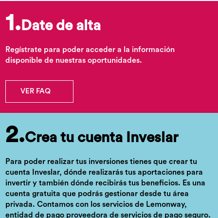
1.
Date de alta
Regístrate para poder acceder a la información
disponible de nuestras oportunidades.
VER FAQ
2.
Crea tu cuenta Inveslar
Para poder realizar tus inversiones tienes que crear tu
cuenta Inveslar, dónde realizarás tus aportaciones para
invertir y también dónde recibirás tus beneficios. Es una
cuenta gratuita que podrás gestionar desde tu área
privada. Contamos con los servicios de Lemonway,
entidad de pago proveedora de servicios de pago seguro.