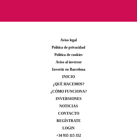
Aviso legal
Política de privacidad
Política de cookies
Aviso al inversor
Invertir en Barcelona
INICIO
¿QUÉ HACEMOS?
¿CÓMO FUNCIONA?
INVERSIONES
NOTICIAS
CONTACTO
REGÍSTRATE
LOGIN
+34 935 115 352