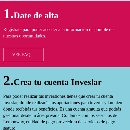
1.
Date de alta
Regístrate para poder acceder a la información disponible de
nuestras oportunidades.
VER FAQ
2.
Crea tu cuenta Inveslar
Para poder realizar tus inversiones tienes que crear tu cuenta
Inveslar, dónde realizarás tus aportaciones para invertir y también
dónde recibirás tus beneficios. Es una cuenta gratuita que podrás
gestionar desde tu área privada. Contamos con los servicios de
Lemonway, entidad de pago proveedora de servicios de pago
seguro.