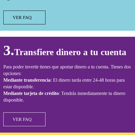
VER FAQ
3.
Transfiere dinero a tu cuenta
Para poder invertir tienes que aportar dinero a tu cuenta. Tienes dos
opciones:
Mediante transferencia
: El dinero tarda entre 24-48 horas para
estar disponible.
Mediante tarjeta de crédito
: Tendrás inmediatamente tu dinero
disponible.
VER FAQ