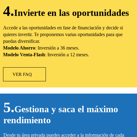
4.
Invierte en las oportunidades
Accede a las oportunidades en fase de financiación y decide si
quieres invertir. Te proponemos varias oportunidades para que
puedas diversificar.
Modelo Ahorro
: Inversión a 36 meses.
Modelo Venta-Flash
: Inversión a 12 meses.
VER FAQ
5.
Gestiona y saca el máximo
rendimiento
Desde tu área privada puedes acceder a la información de cada