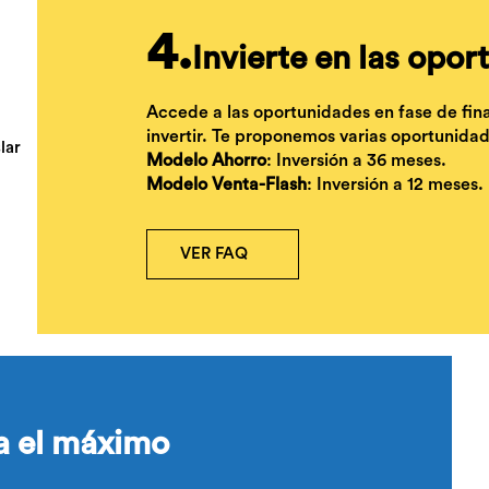
4.
Invierte en las opo
Accede a las oportunidades en fase de fina
invertir. Te proponemos varias oportunidad
Modelo Ahorro
: Inversión a 36 meses.
Modelo Venta-Flash
: Inversión a 12 meses.
VER FAQ
a el máximo