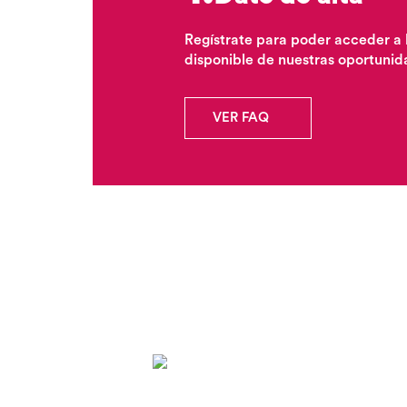
Regístrate para poder acceder a 
disponible de nuestras oportunid
VER FAQ