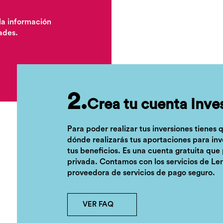
la información
ades.
2.
Crea tu cuenta Inve
Para poder realizar tus inversiones tienes 
dónde realizarás tus aportaciones para inv
tus beneficios. Es una cuenta gratuita que
privada. Contamos con los servicios de L
proveedora de servicios de pago seguro.
VER FAQ