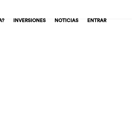
A?
INVERSIONES
NOTICIAS
ENTRAR