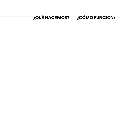
¿QUÉ HACEMOS?
¿CÓMO FUNCION