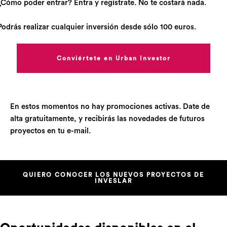
¿Cómo poder entrar? Entra y regístrate. No te costará nada.
Podrás realizar cualquier inversión desde sólo 100 euros.
Conviértete en Urban Investor
En estos momentos no hay promociones activas. Date de
alta gratuitamente, y recibirás las novedades de futuros
proyectos en tu e-mail.
QUIERO CONOCER LOS NUEVOS PROYECTOS DE
INVESLAR