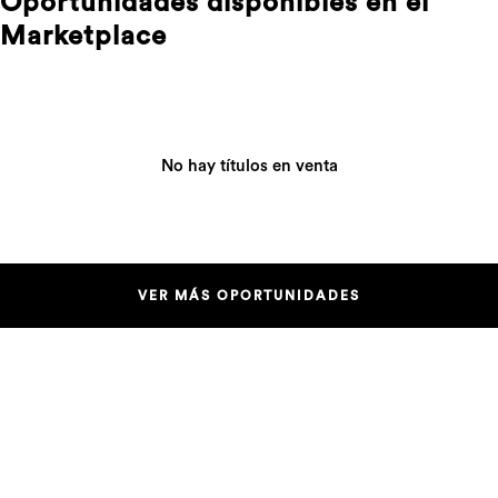
Oportunidades disponibles en el
Marketplace
No hay títulos en venta
VER MÁS OPORTUNIDADES