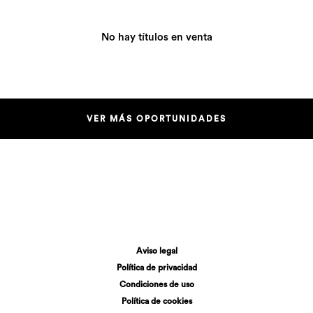
No hay títulos en venta
VER MÁS OPORTUNIDADES
Aviso legal
Política de privacidad
Condiciones de uso
Política de cookies