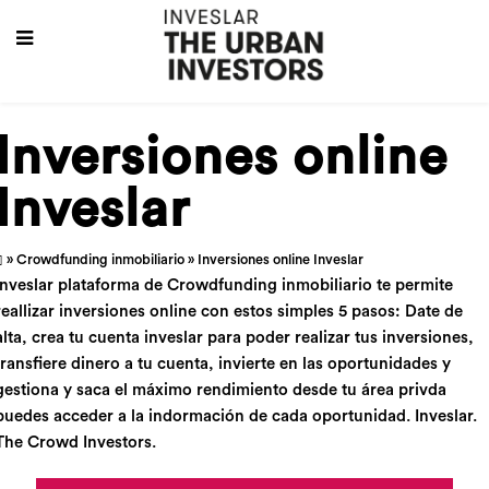
Inversiones online
Inveslar
»
Crowdfunding inmobiliario
» Inversiones online Inveslar
Inveslar plataforma de Crowdfunding inmobiliario te permite
reallizar inversiones online con estos simples 5 pasos: Date de
alta, crea tu cuenta inveslar para poder realizar tus inversiones,
transfiere dinero a tu cuenta, invierte en las oportunidades y
gestiona y saca el máximo rendimiento desde tu área privda
puedes acceder a la indormación de cada oportunidad. Inveslar.
The Crowd Investors.