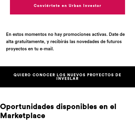
Conviértete en Urban Investor
En estos momentos no hay promociones activas. Date de
alta gratuitamente, y recibirás las novedades de futuros
proyectos en tu e-mail.
QUIERO CONOCER LOS NUEVOS PROYECTOS DE
INVESLAR
Oportunidades disponibles en el
Marketplace