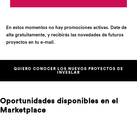
En estos momentos no hay promociones activas. Date de
alta gratuitamente, y recibirás las novedades de futuros
proyectos en tu e-mail.
QUIERO CONOCER LOS NUEVOS PROYECTOS DE
INVESLAR
Oportunidades disponibles en el
Marketplace