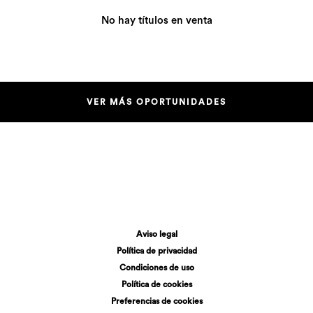
No hay títulos en venta
VER MÁS OPORTUNIDADES
Aviso legal
Política de privacidad
Condiciones de uso
Política de cookies
Preferencias de cookies