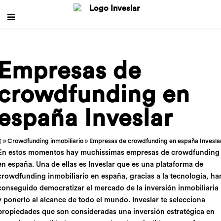
Empresas de
crowdfunding en
españa Inveslar
»
Crowdfunding inmobiliario
» Empresas de crowdfunding en españa Invesla
En estos momentos hay muchissimas empresas de crowdfunding
en españa. Una de ellas es Inveslar que es una plataforma de
crowdfunding inmobiliario en españa, gracias a la tecnologia, ha
conseguido democratizar el mercado de la inversión inmobiliaria
y ponerlo al alcance de todo el mundo. Inveslar te selecciona
propiedades que son consideradas una inversión estratégica en