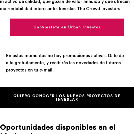
un activo de calidad, que gozan de valor añadido y que ofrecen
una rentabilidad interesante. Inveslar. The Crowd Investors.
Conviértete en Urban Investor
En estos momentos no hay promociones activas. Date de
alta gratuitamente, y recibirás las novedades de futuros
proyectos en tu e-mail.
QUIERO CONOCER LOS NUEVOS PROYECTOS DE
INVESLAR
Oportunidades disponibles en el