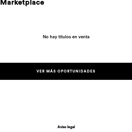
Marketplace
No hay títulos en venta
VER MÁS OPORTUNIDADES
Aviso legal