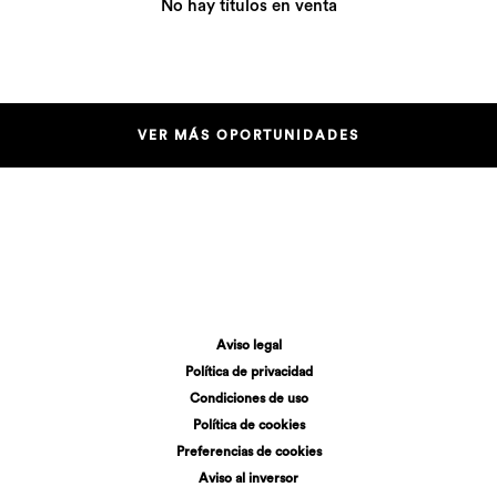
No hay títulos en venta
VER MÁS OPORTUNIDADES
Aviso legal
Política de privacidad
Condiciones de uso
Política de cookies
Preferencias de cookies
Aviso al inversor