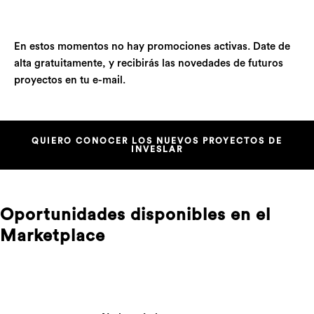
En estos momentos no hay promociones activas. Date de
alta gratuitamente, y recibirás las novedades de futuros
proyectos en tu e-mail.
QUIERO CONOCER LOS NUEVOS PROYECTOS DE
INVESLAR
Oportunidades disponibles en el
Marketplace