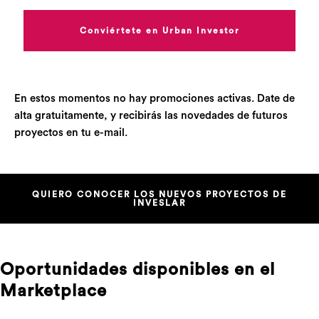
Conviértete en Urban Investor
En estos momentos no hay promociones activas. Date de
alta gratuitamente, y recibirás las novedades de futuros
proyectos en tu e-mail.
QUIERO CONOCER LOS NUEVOS PROYECTOS DE
INVESLAR
Oportunidades disponibles en el
Marketplace