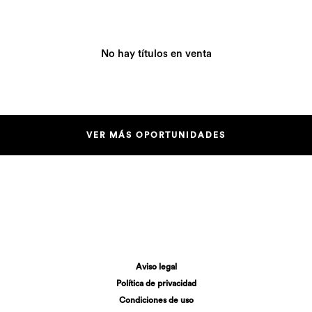
No hay títulos en venta
VER MÁS OPORTUNIDADES
Aviso legal
Política de privacidad
Condiciones de uso