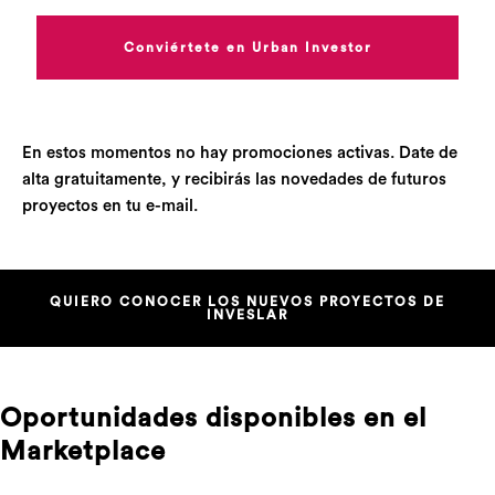
Conviértete en Urban Investor
En estos momentos no hay promociones activas. Date de
alta gratuitamente, y recibirás las novedades de futuros
proyectos en tu e-mail.
QUIERO CONOCER LOS NUEVOS PROYECTOS DE
INVESLAR
Oportunidades disponibles en el
Marketplace