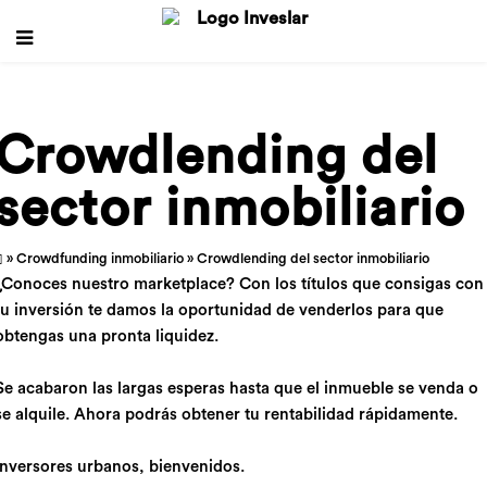
Crowdlending del
sector inmobiliario
»
Crowdfunding inmobiliario
» Crowdlending del sector inmobiliario
¿Conoces nuestro marketplace? Con los títulos que consigas con
tu inversión te damos la oportunidad de venderlos para que
obtengas una pronta liquidez.
Se acabaron las largas esperas hasta que el inmueble se venda o
se alquile. Ahora podrás obtener tu rentabilidad rápidamente.
Inversores urbanos, bienvenidos.