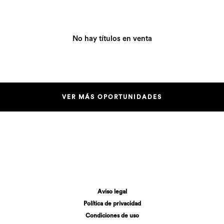
No hay títulos en venta
VER MÁS OPORTUNIDADES
Aviso legal
Política de privacidad
Condiciones de uso