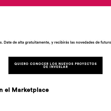
Date de alta gratuitamente, y recibirás las novedades de futuro
QUIERO CONOCER LOS NUEVOS PROYECTOS
DE INVESLAR
n el Marketplace