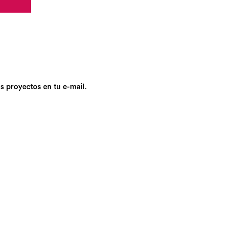
s proyectos en tu e-mail.