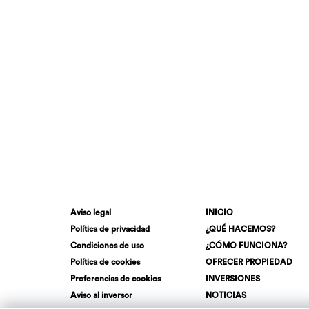
Aviso legal
INICIO
Política de privacidad
¿QUÉ HACEMOS?
Condiciones de uso
¿CÓMO FUNCIONA?
Política de cookies
OFRECER PROPIEDAD
Preferencias de cookies
INVERSIONES
Aviso al inversor
NOTICIAS