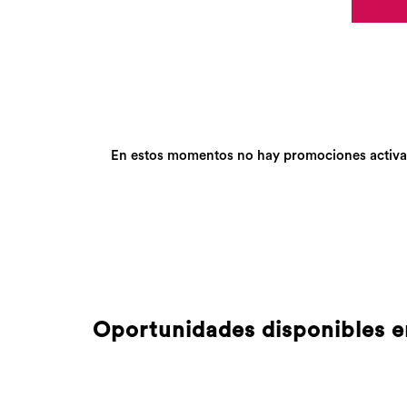
En estos momentos no hay promociones activas. 
Oportunidades disponibles e