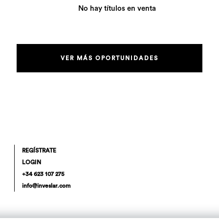
No hay títulos en venta
VER MÁS OPORTUNIDADES
REGÍSTRATE
LOGIN
+34 623 107 275
info@inveslar.com