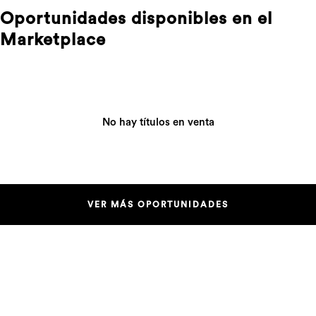
Oportunidades disponibles en el
Marketplace
No hay títulos en venta
VER MÁS OPORTUNIDADES