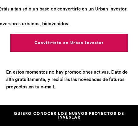
Estás a tan sólo un paso de convertirte en un Urban Investor.
Inversores urbanos, bienvenidos.
Conviértete en Urban Investor
En estos momentos no hay promociones activas. Date de
alta gratuitamente, y recibirás las novedades de futuros
proyectos en tu e-mail.
QUIERO CONOCER LOS NUEVOS PROYECTOS DE
INVESLAR