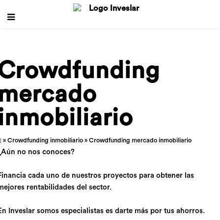
Crowdfunding
mercado
inmobiliario
»
Crowdfunding inmobiliario
» Crowdfunding mercado inmobiliario
¿Aún no nos conoces?
Financia cada uno de nuestros proyectos para obtener las
mejores rentabilidades del sector.
En Inveslar somos especialistas es darte más por tus ahorros.